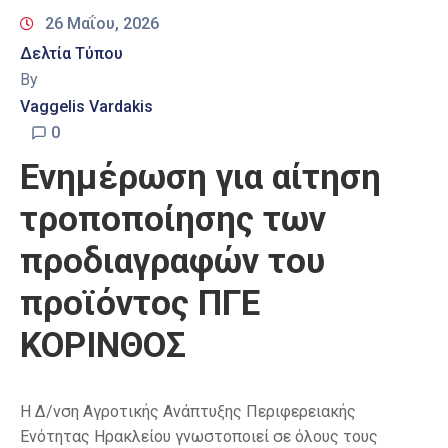
26 Μαΐου, 2026
Δελτία Τύπου
By
Vaggelis Vardakis
0
Ενημέρωση για αίτηση
τροποποίησης των
προδιαγραφών του
προϊόντος ΠΓΕ
ΚΟΡΙΝΘΟΣ
Η Δ/νση Αγροτικής Ανάπτυξης Περιφερειακής
Ενότητας Ηρακλείου γνωστοποιεί σε όλους τους