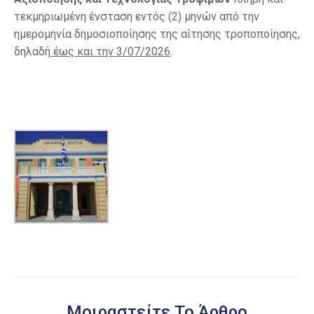
τεκμηριωμένη ένσταση εντός (2) μηνών από την
ημερομηνία δημοσιοποίησης της αίτησης τροποποίησης,
δηλαδή
έως και την 3/07/2026
.
Μοιραστείτε Το Άρθρο