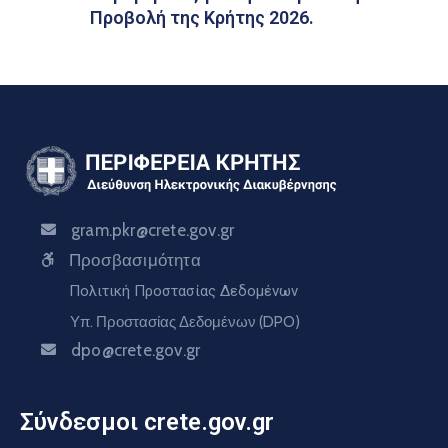
Προβολή της Κρήτης 2026.
gram.pkr@crete.gov.gr
Προσβασιμότητα
Πολιτική Προστασίας Δεδομένων
Υπ. Προστασίας Δεδομένων (DPO)
dpo@crete.gov.gr
Σύνδεσμοι crete.gov.gr