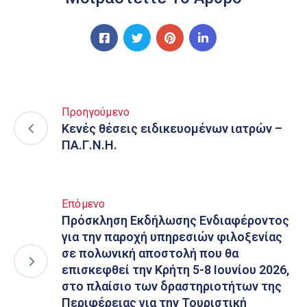
Προηγούμενο
Κενές θέσεις ειδικευομένων ιατρών –
ΠΑ.Γ.Ν.Η.
Επόμενο
Πρόσκληση Εκδήλωσης Ενδιαφέροντος
για την παροχή υπηρεσιών φιλοξενίας
σε πολωνική αποστολή που θα
επισκεφθεί την Κρήτη 5-8 Ιουνίου 2026,
στο πλαίσιο των δραστηριοτήτων της
Περιφέρειας για την Τουριστική