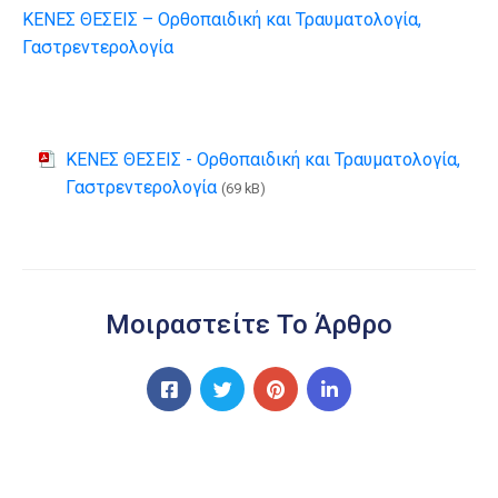
ΚΕΝΕΣ ΘΕΣΕΙΣ – Ορθοπαιδική και Τραυματολογία,
Γαστρεντερολογία
ΚΕΝΕΣ ΘΕΣΕΙΣ - Ορθοπαιδική και Τραυματολογία,
Γαστρεντερολογία
(69 kB)
Μοιραστείτε Το Άρθρο