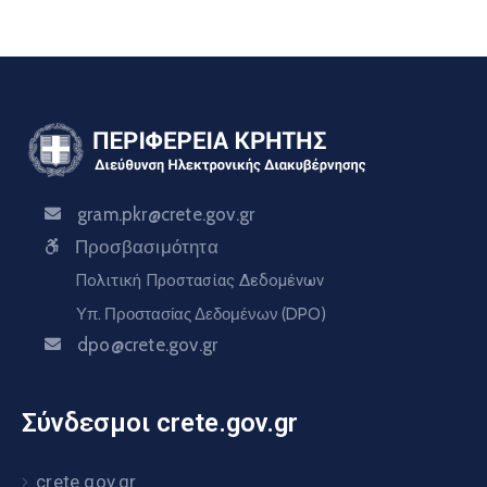
gram.pkr@crete.gov.gr
Προσβασιμότητα
Πολιτική Προστασίας Δεδομένων
Υπ. Προστασίας Δεδομένων (DPO)
dpo@crete.gov.gr
Σύνδεσμοι crete.gov.gr
crete.gov.gr