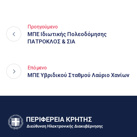
Προηγούμενο
ΜΠΕ Ιδιωτικής Πολεοδόμησης
ΠΑΤΡΟΚΛΟΣ & ΣΙΑ
Επόμενο
ΜΠΕ Υβριδικού Σταθμού Λαύριο Χανίων