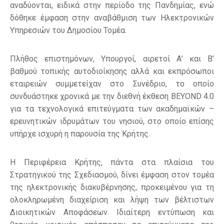
αναδύονται, ειδικά στην περίοδο της Πανδημίας, ενώ
δόθηκε έμφαση στην αναβάθμιση των Ηλεκτρονικών
Υπηρεσιών του Δημοσίου Τομέα.
Πλήθος επιστημόνων, Υπουργοί, αιρετοί Α’ και Β’
βαθμού τοπικής αυτοδιοίκησης αλλά και εκπρόσωποι
εταιρειών συμμετείχαν στο Συνέδριο, το οποίο
συνδυάστηκε χρονικά με την διεθνή έκθεση BEYOND 4.0
για τα τεχνολογικά επιτεύγματα των ακαδημαϊκών –
ερευνητικών ιδρυμάτων του νησιού, στο οποίο επίσης
υπήρχε ισχυρή η παρουσία της Κρήτης.
Η Περιφέρεια Κρήτης, πάντα στα πλαίσια του
Στρατηγικού της Σχεδιασμού, δίνει έμφαση στον τομέα
της ηλεκτρονικής διακυβέρνησης, προκειμένου για τη
ολοκληρωμένη διαχείριση και λήψη των βέλτιστων
Διοικητικών Αποφάσεων. Ιδιαίτερη εντύπωση και