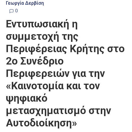
Γεωργία Δερβίση
0
Εντυπωσιακή η
συμμετοχή της
Περιφέρειας Κρήτης στο
2ο Συνέδριο
Περιφερειών για την
«Καινοτομία και τον
ψηφιακό
μετασχηματισμό στην
Αυτοδιοίκηση»