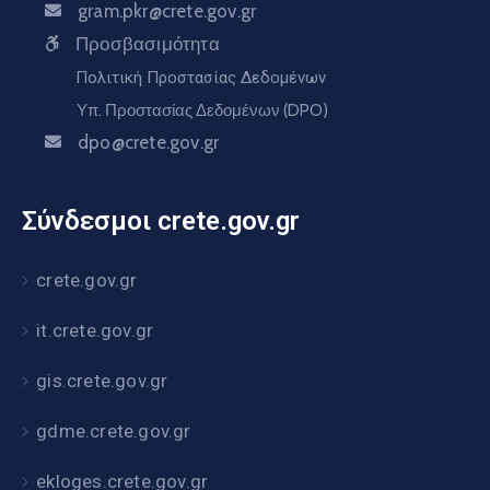
gram.pkr@crete.gov.gr
Προσβασιμότητα
Πολιτική Προστασίας Δεδομένων
Υπ. Προστασίας Δεδομένων (DPO)
dpo@crete.gov.gr
Σύνδεσμοι crete.gov.gr
crete.gov.gr
it.crete.gov.gr
gis.crete.gov.gr
gdme.crete.gov.gr
ekloges.crete.gov.gr