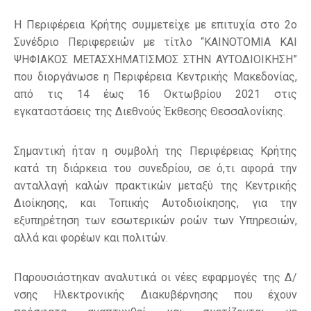
Η Περιφέρεια Κρήτης συμμετείχε με επιτυχία στο 2ο
Συνέδριο Περιφερειών με τίτλο “ΚΑΙΝΟΤΟΜΙΑ ΚΑΙ
ΨΗΦΙΑΚΟΣ ΜΕΤΑΣΧΗΜΑΤΙΣΜΟΣ ΣΤΗΝ ΑΥΤΟΔΙΟΙΚΗΣΗ”
που διοργάνωσε η Περιφέρεια Κεντρικής Μακεδονίας,
από τις 14 έως 16 Οκτωβρίου 2021 στις
εγκαταστάσεις της Διεθνούς Έκθεσης Θεσσαλονίκης.
Σημαντική ήταν η συμβολή της Περιφέρειας Κρήτης
κατά τη διάρκεια του συνεδρίου, σε ό,τι αφορά την
ανταλλαγή καλών πρακτικών μεταξύ της Κεντρικής
Διοίκησης, και Τοπικής Αυτοδιοίκησης, για την
εξυπηρέτηση των εσωτερικών ροών των Υπηρεσιών,
αλλά και φορέων και πολιτών.
Παρουσιάστηκαν αναλυτικά οι νέες εφαρμογές της Δ/
νσης Ηλεκτρονικής Διακυβέρνησης που έχουν