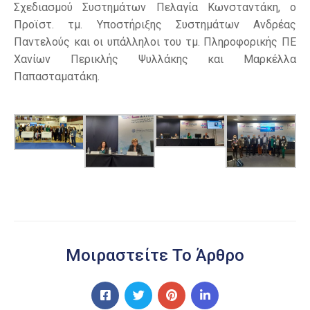
Σχεδιασμού Συστημάτων Πελαγία Κωνσταντάκη, ο
Προϊστ. τμ. Υποστήριξης Συστημάτων Ανδρέας
Παντελούς και οι υπάλληλοι του τμ. Πληροφορικής ΠΕ
Χανίων Περικλής Ψυλλάκης και Μαρκέλλα
Παπασταματάκη.
Μοιραστείτε Το Άρθρο