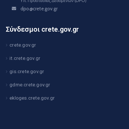
Υπ. Προστασίας Δεδομένων (DPO)
dpo@crete.gov.gr
Σύνδεσμοι crete.gov.gr
crete.gov.gr
it.crete.gov.gr
gis.crete.gov.gr
gdme.crete.gov.gr
ekloges.crete.gov.gr