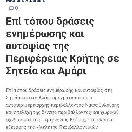
Michalis Atsalakis
0
Επί τόπου δράσεις
ενημέρωσης και
αυτοψίας της
Περιφέρειας Κρήτης σε
Σητεία και Αμάρι
Επί τόπου δράσεις ενημέρωσης και αυτοψίας στη
Σητεία και στο Αμάρι πραγματοποίησε ο
αντιπεριφερειάρχης περιβάλλοντος Νίκος Ξυλούρης
και στελέχη της δ/νσης περιβάλλοντος και χωρικού
σχεδιασμού της Περιφέρειας Κρήτης, στο πλαίσιο
εξέτασης της «Μελέτης Περιβαλλοντικών