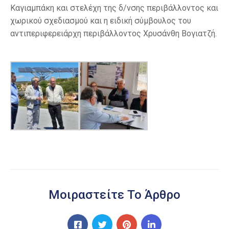
Καγιαμπάκη και στελέχη της δ/νσης περιβάλλοντος και
χωρικού σχεδιασμού και η ειδική σύμβουλος του
αντιπεριφερειάρχη περιβάλλοντος Χρυσάνθη Βογιατζή.
Μοιραστείτε Το Άρθρο