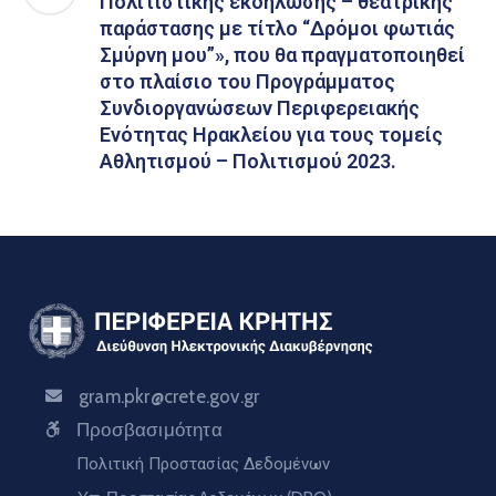
Πολιτιστικής εκδήλωσης – θεατρικής
παράστασης με τίτλο “Δρόμοι φωτιάς
Σμύρνη μου”», που θα πραγματοποιηθεί
στο πλαίσιο του Προγράμματος
Συνδιοργανώσεων Περιφερειακής
Ενότητας Ηρακλείου για τους τομείς
Αθλητισμού – Πολιτισμού 2023.
gram.pkr@crete.gov.gr
Προσβασιμότητα
Πολιτική Προστασίας Δεδομένων