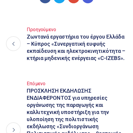
Προηγούμενο
Ζωντανά εργαστήρια του έργου Ελλάδα
– Κύπρος «Συνεργατική ευφυής
εκπαίδευση και ηλεκτροκινητικότητα –
κτήρια μηδενικής ενέργειας «C-IZEBS».
Επόμενο
ΠΡΟΣΚΛΗΣΗ ΕΚΔΗΛΩΣΗΣ
ΕΝΔΙΑΦΕΡΟΝΤΟΣ για υπηρεσίες
οργάνωσης της παραγωγής και
καλλιτεχνική υποστήριξη για την
υλοποίηση της πολιτιστικής
εκδήλωσης «Συνδιοργάνωση