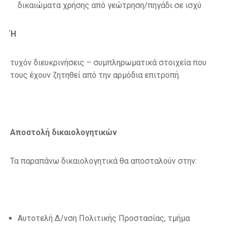
δικαιώματα χρήσης από γεώτρηση/πηγάδι σε ισχύ
Ή
τυχόν διευκρινήσεις – συμπληρωματικά στοιχεία που
τους έχουν ζητηθεί από την αρμόδια επιτροπή.
Αποστολή δικαιολογητικών
Τα παραπάνω δικαιολογητικά θα αποσταλούν στην:
Αυτοτελή Δ/νση Πολιτικής Προστασίας, τμήμα