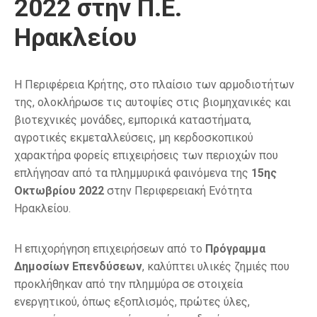
2022 στην Π.Ε.
Ηρακλείου
Η Περιφέρεια Κρήτης, στο πλαίσιο των αρμοδιοτήτων
της, ολοκλήρωσε τις αυτοψίες στις βιομηχανικές και
βιοτεχνικές μονάδες, εμπορικά καταστήματα,
αγροτικές εκμεταλλεύσεις, μη κερδοσκοπικού
χαρακτήρα φορείς επιχειρήσεις των περιοχών που
επλήγησαν από τα πλημμυρικά φαινόμενα της
15ης
Οκτωβρίου 2022
στην Περιφερειακή Ενότητα
Ηρακλείου.
Η επιχορήγηση επιχειρήσεων από το
Πρόγραμμα
Δημοσίων Επενδύσεων
, καλύπτει υλικές ζημιές που
προκλήθηκαν από την πλημμύρα σε στοιχεία
ενεργητικού, όπως εξοπλισμός, πρώτες ύλες,