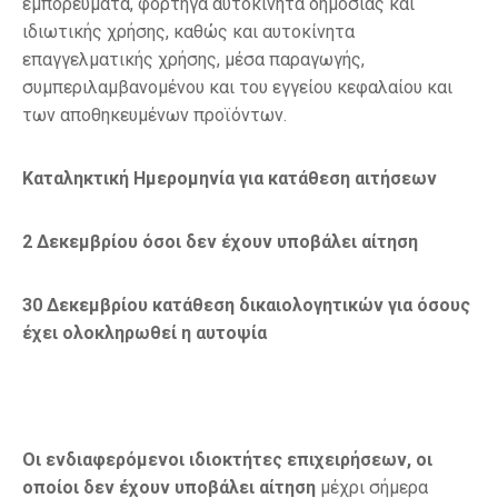
εμπορεύματα, φορτηγά αυτοκίνητα δημόσιας και
ιδιωτικής χρήσης, καθώς και αυτοκίνητα
επαγγελματικής χρήσης, μέσα παραγωγής,
συμπεριλαμβανομένου και του εγγείου κεφαλαίου και
των αποθηκευμένων προϊόντων.
Καταληκτική Ημερομηνία για κατάθεση αιτήσεων
2 Δεκεμβρίου όσοι δεν έχουν υποβάλει αίτηση
30 Δεκεμβρίου κατάθεση δικαιολογητικών για όσους
έχει ολοκληρωθεί η αυτοψία
Οι ενδιαφερόμενοι ιδιοκτήτες επιχειρήσεων, οι
οποίοι δεν έχουν υποβάλει αίτηση
μέχρι σήμερα