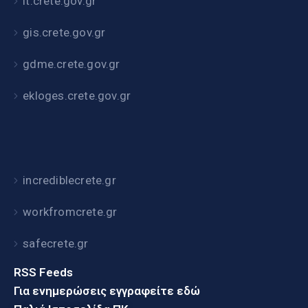
it.crete.gov.gr
gis.crete.gov.gr
gdme.crete.gov.gr
ekloges.crete.gov.gr
incrediblecrete.gr
workfromcrete.gr
safecrete.gr
RSS Feeds
Για ενημερώσεις εγγραφείτε εδώ