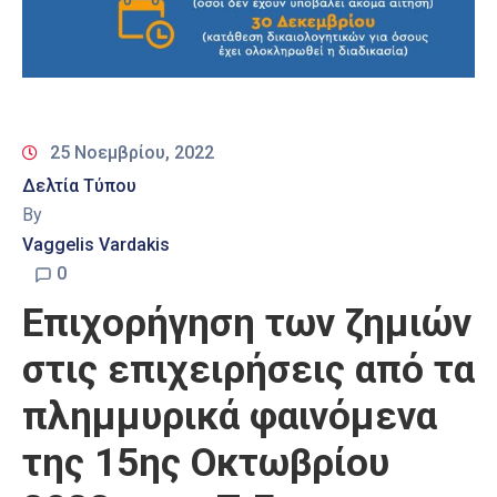
25 Νοεμβρίου, 2022
Δελτία Τύπου
By
Vaggelis Vardakis
0
Επιχορήγηση των ζημιών
στις επιχειρήσεις από τα
πλημμυρικά φαινόμενα
της 15ης Οκτωβρίου