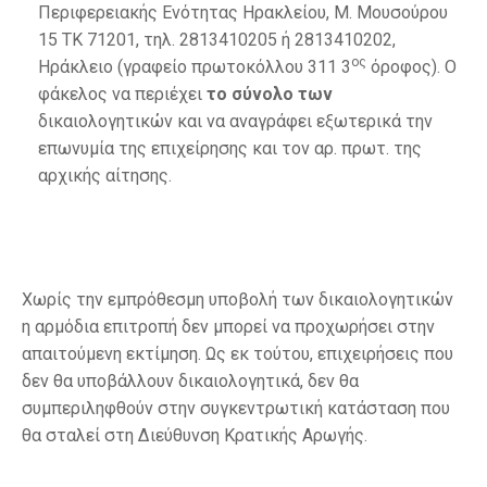
Περιφερειακής Ενότητας Ηρακλείου, Μ. Μουσούρου
15 ΤΚ 71201, τηλ. 2813410205 ή 2813410202,
ος
Ηράκλειο (γραφείο πρωτοκόλλου 311 3
όροφος). Ο
φάκελος να περιέχει
το σύνολο των
δικαιολογητικών και να αναγράφει εξωτερικά την
επωνυμία της επιχείρησης και τον αρ. πρωτ. της
αρχικής αίτησης.
Χωρίς την εμπρόθεσμη υποβολή των δικαιολογητικών
η αρμόδια επιτροπή δεν μπορεί να προχωρήσει στην
απαιτούμενη εκτίμηση. Ως εκ τούτου, επιχειρήσεις που
δεν θα υποβάλλουν δικαιολογητικά, δεν θα
συμπεριληφθούν στην συγκεντρωτική κατάσταση που
θα σταλεί στη Διεύθυνση Κρατικής Αρωγής.