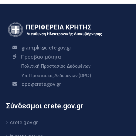
gram.pkr@crete.gov.gr
Προσβασιμότητα
Πολιτική Προστασίας Δεδομένων
Υπ. Προστασίας Δεδομένων (DPO)
dpo@crete.gov.gr
Σύνδεσμοι crete.gov.gr
crete.gov.gr