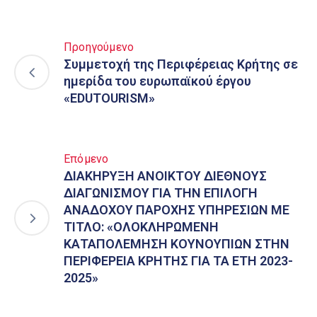
Προηγούμενο
Συμμετοχή της Περιφέρειας Κρήτης σε
ημερίδα του ευρωπαϊκού έργου
«EDUTOURISM»
Επόμενο
ΔΙΑΚΗΡΥΞΗ ΑΝΟΙΚΤΟΥ ΔΙΕΘΝΟΥΣ
ΔΙΑΓΩΝΙΣΜΟΥ ΓΙΑ ΤΗΝ ΕΠΙΛΟΓΗ
ΑΝΑΔΟΧΟΥ ΠΑΡΟΧΗΣ ΥΠΗΡΕΣΙΩΝ ΜΕ
ΤΙΤΛΟ: «ΟΛΟΚΛΗΡΩΜΕΝΗ
ΚΑΤΑΠΟΛΕΜΗΣΗ ΚΟΥΝΟΥΠΙΩΝ ΣΤΗΝ
ΠΕΡΙΦΕΡΕΙΑ ΚΡΗΤΗΣ ΓΙΑ ΤΑ ΕΤΗ 2023-
2025»