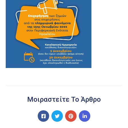
Μοιραστείτε Το Άρθρο