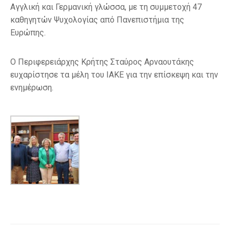
Αγγλική και Γερμανική γλώσσα, με τη συμμετοχή 47
καθηγητών Ψυχολογίας από Πανεπιστήμια της
Ευρώπης.
Ο Περιφερειάρχης Κρήτης Σταύρος Αρναουτάκης
ευχαρίστησε τα μέλη του ΙΑΚΕ για την επίσκεψη και την
ενημέρωση.