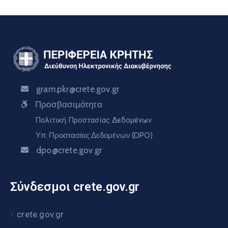
gram.pkr@crete.gov.gr
Προσβασιμότητα
Πολιτική Προστασίας Δεδομένων
Υπ. Προστασίας Δεδομένων (DPO)
dpo@crete.gov.gr
Σύνδεσμοι crete.gov.gr
crete.gov.gr