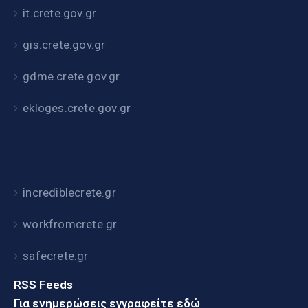
it.crete.gov.gr
gis.crete.gov.gr
gdme.crete.gov.gr
ekloges.crete.gov.gr
incrediblecrete.gr
workfromcrete.gr
safecrete.gr
RSS Feeds
Για ενημερώσεις εγγραφείτε εδώ