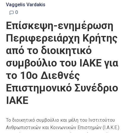
Vaggelis Vardakis
0
Επίσκεψη-ενημέρωση
Περιφερειάρχη Κρήτης
από το διοικητικό
συμβούλιο του ΙΑΚΕ για
το 10ο Διεθνές
Επιστημονικό Συνέδριο
ΙΑΚΕ
Το διοικητικό συμβούλιο και μέλη του Ινστιτούτου
Ανθρωπιστικών και Κοινωνικών Επιστημών (Ι.Α.Κ.Ε.)