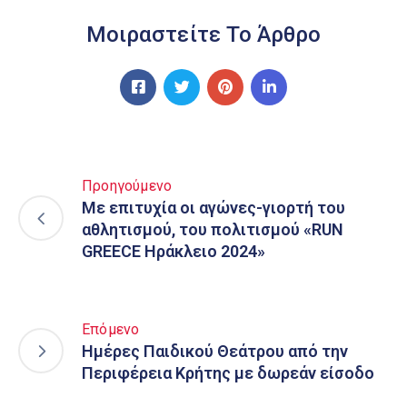
Μοιραστείτε Το Άρθρο
Προηγούμενο
Με επιτυχία οι αγώνες-γιορτή του
αθλητισμού, του πολιτισμού «RUN
GREECE Ηράκλειο 2024»
Επόμενο
Ημέρες Παιδικού Θεάτρου από την
Περιφέρεια Κρήτης με δωρεάν είσοδο