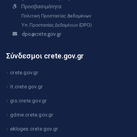
Προσβασιμότητα
Πολιτική Προστασίας Δεδομένων
Υπ. Προστασίας Δεδομένων (DPO)
dpo@crete.gov.gr
Σύνδεσμοι crete.gov.gr
crete.gov.gr
it.crete.gov.gr
gis.crete.gov.gr
gdme.crete.gov.gr
ekloges.crete.gov.gr