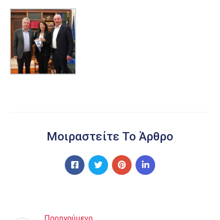
Μοιραστείτε Το Άρθρο
Προηγούμενο