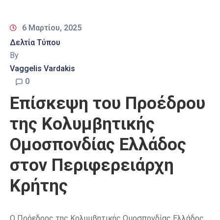
6 Μαρτίου, 2025
Δελτία Τύπου
By
Vaggelis Vardakis
0
Επίσκεψη του Προέδρου
της Κολυμβητικής
Ομοσπονδίας Ελλάδος
στον Περιφερειάρχη
Κρήτης
Ο Πρόεδρος της Κολυμβητικής Ομοσπονδίας Ελλάδος