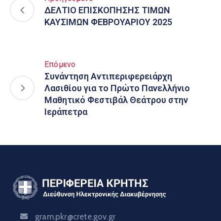
ΔΕΛΤΙΟ ΕΠΙΣΚΟΠΗΣΗΣ ΤΙΜΩΝ
ΚΑΥΣΙΜΩΝ ΦΕΒΡΟΥΑΡΙΟΥ 2025
Επόμενο
Συνάντηση Αντιπεριφερειάρχη
Λασιθίου για το Πρώτο Πανελλήνιο
Μαθητικό Φεστιβάλ Θεάτρου στην
Ιεράπετρα
gram.pkr@crete.gov.gr