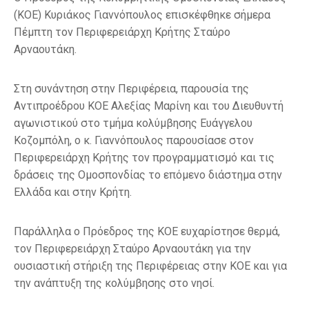
(ΚΟΕ) Κυριάκος Γιαννόπουλος επισκέφθηκε σήμερα
Πέμπτη τον Περιφερειάρχη Κρήτης Σταύρο
Αρναουτάκη.
Στη συνάντηση στην Περιφέρεια, παρουσία της
Αντιπροέδρου ΚΟΕ Αλεξίας Μαρίνη και του Διευθυντή
αγωνιστικού στο τμήμα κολύμβησης Ευάγγελου
Κοζομπόλη, ο κ. Γιαννόπουλος παρουσίασε στον
Περιφερειάρχη Κρήτης τον προγραμματισμό και τις
δράσεις της Ομοσπονδίας το επόμενο διάστημα στην
Ελλάδα και στην Κρήτη.
Παράλληλα ο Πρόεδρος της ΚΟΕ ευχαρίστησε θερμά,
τον Περιφερειάρχη Σταύρο Αρναουτάκη για την
ουσιαστική στήριξη της Περιφέρειας στην ΚΟΕ και για
την ανάπτυξη της κολύμβησης στο νησί.