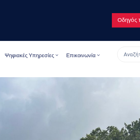
Οδηγός τ
Ψηφιακές Υπηρεσίες
Επικοινωνία