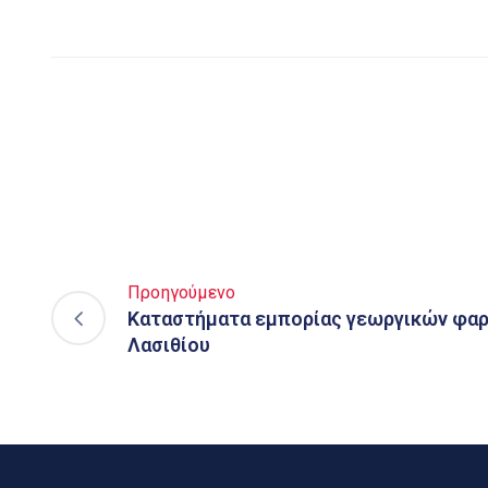
Προηγούμενο
Καταστήματα εμπορίας γεωργικών φαρ
Λασιθίου