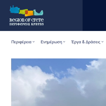
Περιφέρεια
Ενημέρωση
Έργα & Δράσεις