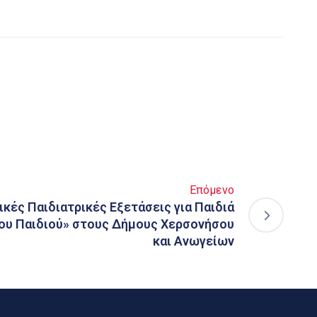
Επόμενο
ές Παιδιατρικές Εξετάσεις για Παιδιά
ου Παιδιού» στους Δήμους Χερσονήσου
και Ανωγείων