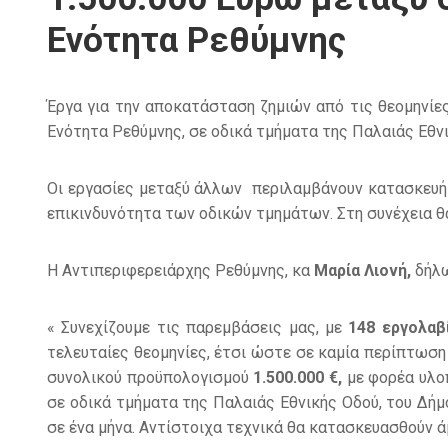
Ενότητα Ρεθύμνης
Έργα για την αποκατάσταση ζημιών από τις θεομηνίε
Ενότητα Ρεθύμνης, σε οδικά τμήματα της Παλαιάς Εθνι
Οι εργασίες μεταξύ άλλων περιλαμβάνουν κατασκευή τ
επικινδυνότητα των οδικών τμημάτων. Στη συνέχεια 
Η Αντιπεριφερειάρχης Ρεθύμνης, κα
Μαρία Λιονή,
δήλω
« Συνεχίζουμε τις παρεμβάσεις μας, με
148 εργολαβ
τελευταίες θεομηνίες, έτσι ώστε σε καμία περίπτωση 
συνολικού προϋπολογισμού
1.500.000 €,
με φορέα υλο
σε οδικά τμήματα της Παλαιάς Εθνικής Οδού, του Δήμ
σε ένα μήνα. Αντίστοιχα τεχνικά θα κατασκευασθούν ά