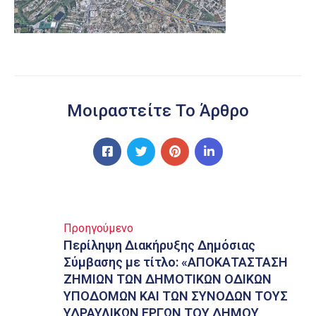
Μοιραστείτε Το Άρθρο
Προηγούμενο
Περίληψη Διακήρυξης Δημόσιας
Σύμβασης με τίτλο: «ΑΠΟΚΑΤΑΣΤΑΣΗ
ΖΗΜΙΩΝ ΤΩΝ ΔΗΜΟΤΙΚΩΝ ΟΔΙΚΩΝ
ΥΠΟΔΟΜΩΝ ΚΑΙ ΤΩΝ ΣΥΝΟΔΩΝ ΤΟΥΣ
ΥΔΡΑΥΛΙΚΩΝ ΕΡΓΩΝ ΤΟΥ ΔΗΜΟΥ