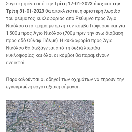
Συγκεκριμένα από την
Τρίτη 17-01-2023 έως και την
Τρίτη 31-01-2023
θα αποκλειστεί η αριστερή λωρίδα
του ρεύματος κυκλοφορίας από Ρέθυμνο προς Άγιο
Νικόλαο στο τμήμα με αρχή τον κόμβο Γιόφυρου και για
1.500μ προς Άγιο Νικόλαο (700μ πριν την άνω διάβαση
προς οδό Ούλαφ Πάλμε). Η κυκλοφορία προς Άγιο
Νικόλαο θα διεξάγεται από τη δεξιά λωρίδα
κυκλοφορίας και όλοι οι κόμβοι θα παραμείνουν
ανοικτοί.
Παρακαλούνται οι οδηγοί των οχημάτων να τηρούν την
εγκεκριμένη εργοταξιακή σήμανση.