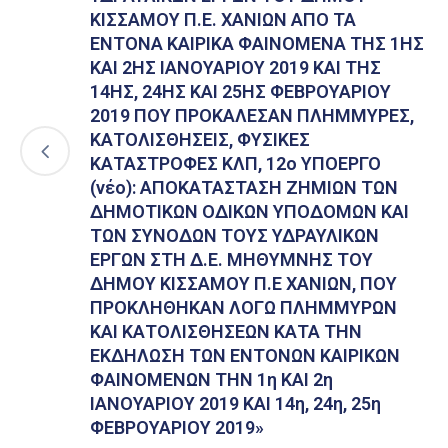
ΚΙΣΣΑΜΟΥ Π.Ε. ΧΑΝΙΩΝ ΑΠΟ ΤΑ
ΕΝΤΟΝΑ ΚΑΙΡΙΚΑ ΦΑΙΝΟΜΕΝΑ ΤΗΣ 1ΗΣ
ΚΑΙ 2ΗΣ ΙΑΝΟΥΑΡΙΟΥ 2019 ΚΑΙ ΤΗΣ
14ΗΣ, 24ΗΣ ΚΑΙ 25ΗΣ ΦΕΒΡΟΥΑΡΙΟΥ
2019 ΠΟΥ ΠΡΟΚΑΛΕΣΑΝ ΠΛΗΜΜΥΡΕΣ,
ΚΑΤΟΛΙΣΘΗΣΕΙΣ, ΦΥΣΙΚΕΣ
ΚΑΤΑΣΤΡΟΦΕΣ ΚΛΠ, 12ο ΥΠΟΕΡΓΟ
(νέο): AΠΟΚΑΤΑΣΤΑΣΗ ΖΗΜΙΩΝ ΤΩΝ
ΔΗΜΟΤΙΚΩΝ ΟΔΙΚΩΝ ΥΠΟΔΟΜΩΝ ΚΑΙ
ΤΩΝ ΣΥΝΟΔΩΝ ΤΟΥΣ ΥΔΡΑΥΛΙΚΩΝ
ΕΡΓΩΝ ΣΤΗ Δ.Ε. ΜΗΘΥΜΝΗΣ ΤΟΥ
ΔΗΜΟΥ ΚΙΣΣΑΜΟΥ Π.Ε ΧΑΝΙΩΝ, ΠΟΥ
ΠΡΟΚΛΗΘΗΚΑΝ ΛΟΓΩ ΠΛΗΜΜΥΡΩΝ
ΚΑΙ ΚΑΤΟΛΙΣΘΗΣΕΩΝ ΚΑΤΑ ΤΗΝ
ΕΚΔΗΛΩΣΗ ΤΩΝ ΕΝΤΟΝΩΝ ΚΑΙΡΙΚΩΝ
ΦΑΙΝΟΜΕΝΩΝ ΤΗΝ 1η ΚΑΙ 2η
ΙΑΝΟΥΑΡΙΟΥ 2019 ΚΑΙ 14η, 24η, 25η
ΦΕΒΡΟΥΑΡΙΟΥ 2019»