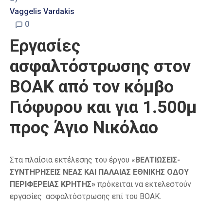
Vaggelis Vardakis
0
Εργασίες
ασφαλτόστρωσης στον
ΒΟΑΚ από τον κόμβο
Γιόφυρου και για 1.500μ
προς Άγιο Νικόλαο
Στα πλαίσια εκτέλεσης του έργου «
ΒΕΛΤΙΩΣΕΙΣ-
ΣΥΝΤΗΡΗΣΕΙΣ ΝΕΑΣ ΚΑΙ ΠΑΛΑΙΑΣ ΕΘΝΙΚΗΣ ΟΔΟΥ
ΠΕΡΙΦΕΡΕΙΑΣ ΚΡΗΤΗΣ»
πρόκειται να εκτελεστούν
εργασίες ασφαλτόστρωσης επί του ΒΟΑΚ.