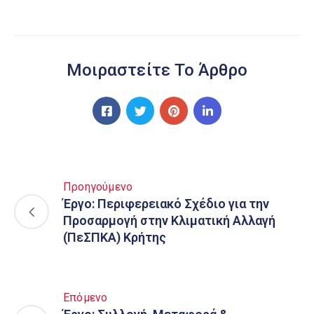
Μοιραστείτε Το Άρθρο
Προηγούμενο
Έργο: Περιφερειακό Σχέδιο για την
Προσαρμογή στην Κλιματική Αλλαγή
(ΠεΣΠΚΑ) Κρήτης
Επόμενο