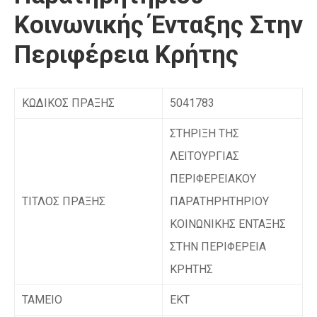
Κοινωνικής Ένταξης Στην
Περιφέρεια Κρήτης
ΚΩΔΙΚΟΣ ΠΡΑΞΗΣ
5041783
ΣΤΗΡΙΞΗ ΤΗΣ
ΛΕΙΤΟΥΡΓΙΑΣ
ΠΕΡΙΦΕΡΕΙΑΚΟΥ
ΤΙΤΛΟΣ ΠΡΑΞΗΣ
ΠΑΡΑΤΗΡΗΤΗΡΙΟΥ
ΚΟΙΝΩΝΙΚΗΣ ΕΝΤΑΞΗΣ
ΣΤΗΝ ΠΕΡΙΦΕΡΕΙΑ
ΚΡΗΤΗΣ
ΤΑΜΕΙΟ
ΕΚΤ