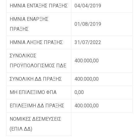
ΗΜΝΙΑ ΕΝΤΑΞΗΣ ΠΡΑΞΗΣ
04/04/2019
ΗΜΝΙΑ ΕΝΑΡΞΗΣ
01/08/2019
ΠΡΑΞΗΣ
ΗΜΝΙΑ ΛΗΞΗΣ ΠΡΑΞΗΣ
31/07/2022
ΣΥΝΟΛΙΚΟΣ
400.000,00
ΠΡΟΫΠΟΛΟΓΙΣΜΟΣ ΠΔΕ
ΣΥΝΟΛΙΚΗ ΔΔ ΠΡΑΞΗΣ
400.000,00
ΜΗ ΕΠΙΛΕΞΙΜΟ ΦΠΑ
0,00
ΕΠΙΛΕΞΙΜΗ ΔΔ ΠΡΑΞΗΣ
400.000,00
ΝΟΜΙΚΕΣ ΔΕΣΜΕΥΣΕΙΣ
(ΕΠΙΛ ΔΔ)