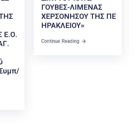
ΓΟΥΒΕΣ-ΛΙΜΕΝΑΣ
ΤΗΣ
ΧΕΡΣΟΝΗΣΟΥ ΤΗΣ ΠΕ
ΗΡΑΚΛΕΙΟΥ»
 Ε.Ο.
Continue Reading
ΑΓ.
ύ
(συμπ/