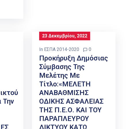
23 Δεκεμβρίου, 2022
In
ΕΣΠΑ 2014-2020
0
Προκήρυξη Δημόσιας
Σύμβασης Της
Μελέτης Με
Τίτλο:«ΜΕΛΕΤΗ
ικτού
ΑΝΑΒΑΘΜΙΣΗΣ
 Την
ΟΔΙΚΗΣ ΑΣΦΑΛΕΙΑΣ
ΤΗΣ Π.Ε.Ο. ΚΑΙ ΤΟΥ
ΠΑΡΑΠΛΕΥΡΟΥ
ΕΣ
ΔΙΚΤΥΟΥ ΚΑΤΩ