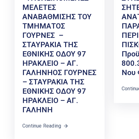
ΜΕΛΕΤΕΣ
ΣΗΤΕ
ΑΝΑΒΑΘΜΙΣΗΣ ΤΟΥ
ΑΝΑ
ΤΜΗΜΑΤΟΣ
ΠΑΡ
ΓΟΥΡΝΕΣ –
ΠΕΡ
ΣΤΑΥΡΑΚΙΑ ΤΗΣ
ΠΙΣ
ΕΘΝΙΚΗΣ ΟΔΟΥ 97
Προϋ
ΗΡΑΚΛΕΙΟ – ΑΓ.
800.
ΓΑΛΗΝΗΟΣ ΓΟΥΡΝΕΣ
Νου
– ΣΤΑΥΡΑΚΙΑ ΤΗΣ
Continu
ΕΘΝΙΚΗΣ ΟΔΟΥ 97
ΗΡΑΚΛΕΙΟ – ΑΓ.
ΓΑΛΗΝΗ
Continue Reading