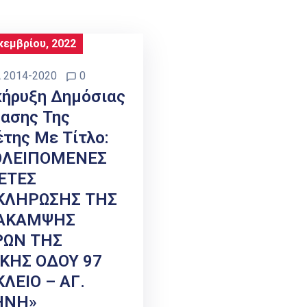
κεμβρίου, 2022
 2014-2020
0
ήρυξη Δημόσιας
ασης Της
της Με Τίτλο:
ΟΛΕΙΠΟΜΕΝΕΣ
ΕΤΕΣ
ΚΛΗΡΩΣΗΣ ΤΗΣ
ΑΚΑΜΨΗΣ
ΡΩΝ ΤΗΣ
ΚΗΣ ΟΔΟΥ 97
ΛΕΙΟ – ΑΓ.
ΗΝΗ»