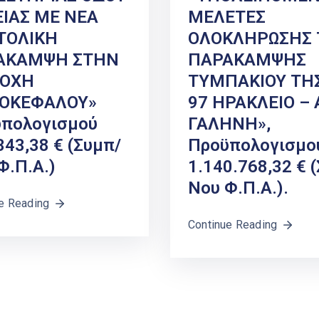
ΙΑΣ ΜΕ ΝΕΑ
ΜΕΛΕΤΕΣ
ΤΟΛΙΚΗ
ΟΛΟΚΛΗΡΩΣΗΣ 
ΑΚΑΜΨΗ ΣΤΗΝ
ΠΑΡΑΚΑΜΨΗΣ
ΙΟΧΗ
ΤΥΜΠΑΚΙΟΥ ΤΗΣ
ΚΟΚΕΦΑΛΟΥ»
97 ΗΡΑΚΛΕΙΟ – 
πολογισμού
ΓΑΛΗΝΗ»,
343,38 € (συμπ/
Προϋπολογισμο
 Φ.Π.Α.)
1.140.768,32 € 
Νου Φ.Π.Α.).
e Reading
Continue Reading