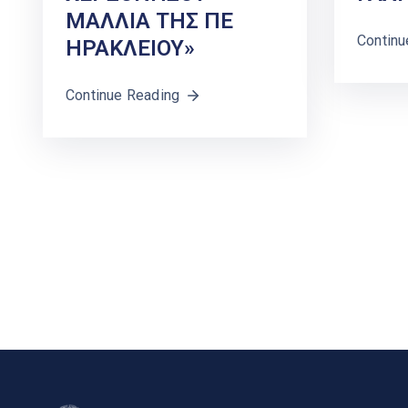
ΜΑΛΛΙΑ ΤΗΣ ΠΕ
Continu
ΗΡΑΚΛΕΙΟΥ»
Continue Reading