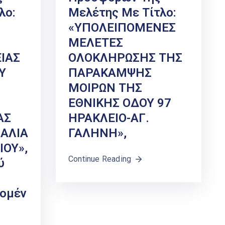
λο:
Μελέτης Με Τίτλο:
«ΥΠΟΛΕΙΠΟΜΕΝΕΣ
ΜΕΛΕΤΕΣ
ΙΑΣ
ΟΛΟΚΛΗΡΩΣΗΣ ΤΗΣ
Υ
ΠΑΡΑΚΑΜΨΗΣ
ΜΟΙΡΩΝ ΤΗΣ
ΕΘΝΙΚΗΣ ΟΔΟΥ 97
ΑΣ
ΗΡΑΚΛΕΙΟ-ΑΓ.
ΑΛΙΑ
ΓΑΛΗΝΗ»,
ΙΟΥ»,
Continue Reading
ύ
νομέν