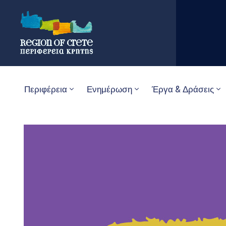
Περιφέρεια
Ενημέρωση
Έργα & Δράσεις