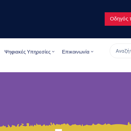
Οδηγός τ
Ψηφιακές Υπηρεσίες
Επικοινωνία