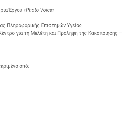
ρια Έργου «
Photo Voice»
μίας Πληροφορικής Επιστημών Υγείας
 Κέντρο για τη Μελέτη και Πρόληψη της Κακοποίησης –
κριμένα από: