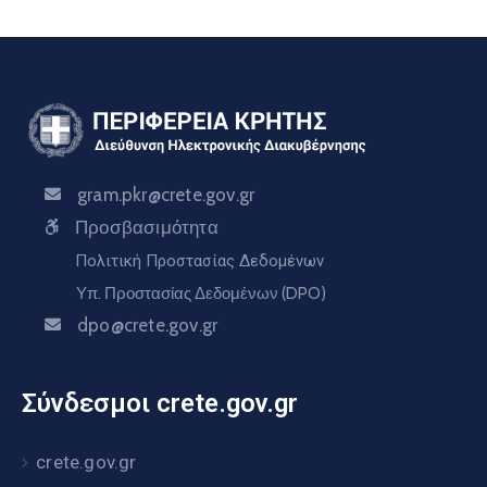
gram.pkr@crete.gov.gr
Προσβασιμότητα
Πολιτική Προστασίας Δεδομένων
Υπ. Προστασίας Δεδομένων (DPO)
dpo@crete.gov.gr
Σύνδεσμοι crete.gov.gr
crete.gov.gr