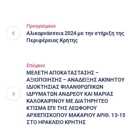
Προηγούμενο
Αλικαρνάσσεια 2024 με την στήριξη της
Περιφέρειας Κρήτης
Επόμενο
ΜΕΛΕΤΗ ΑΠΟΚΑΤΑΣΤΑΣΗΣ –
ΑΞΙΟΠΟΙΗΣΗΣ – ΑΝΑΔΕΙΞΗΣ ΑΚΙΝΗΤΟΥ
ΙΔΙΟΚΤΗΣΙΑΣ ΦΙΛΑΝΘΡΩΠΙΚΩΝ
ΙΔΡΥΜΑΤΩΝ ΑΝΔΡΕΟΥ ΚΑΙ ΜΑΡΙΑΣ
ΚΑΛΟΚΑΙΡΙΝΟΥ ΜΕ ΔΙΑΤΗΡΗΤΕΟ
ΚΤΙΣΜΑ ΕΠΙ ΤΗΣ ΛΕΩΦΟΡΟΥ
ΑΡΧΙΕΠΙΣΚΟΠΟΥ ΜΑΚΑΡΙΟΥ ΑΡΙΘ. 13-15
ΣΤΟ ΗΡΑΚΛΕΙΟ ΚΡΗΤΗΣ