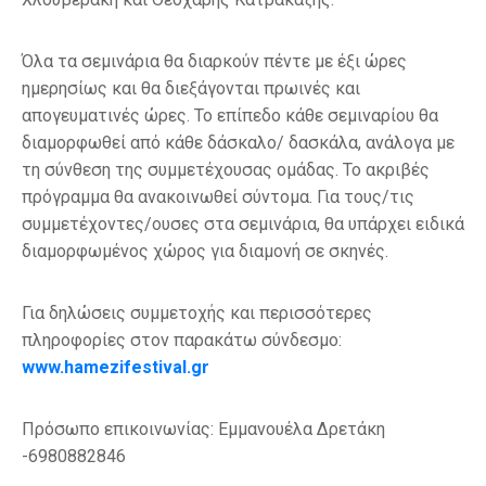
Όλα τα σεμινάρια θα διαρκούν πέντε με έξι ώρες
ημερησίως και θα διεξάγονται πρωινές και
απογευματινές ώρες. Το επίπεδο κάθε σεμιναρίου θα
διαμορφωθεί από κάθε δάσκαλο/ δασκάλα, ανάλογα με
τη σύνθεση της συμμετέχουσας ομάδας. Το ακριβές
πρόγραμμα θα ανακοινωθεί σύντομα. Για τους/τις
συμμετέχοντες/ουσες στα σεμινάρια, θα υπάρχει ειδικά
διαμορφωμένος χώρος για διαμονή σε σκηνές.
Για δηλώσεις συμμετοχής και περισσότερες
πληροφορίες στον παρακάτω σύνδεσμο:
www.hamezifestival.gr
Πρόσωπο επικοινωνίας: Εμμανουέλα Δρετάκη
-6980882846