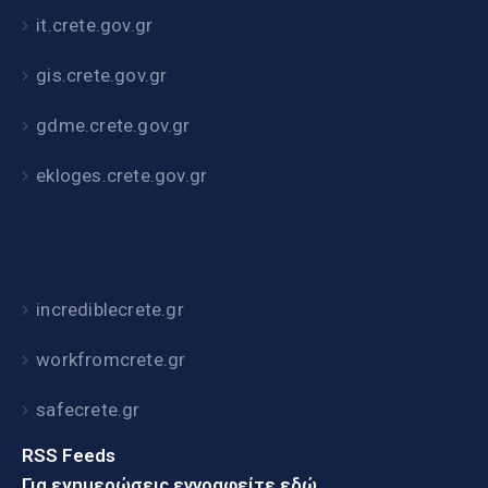
it.crete.gov.gr
gis.crete.gov.gr
gdme.crete.gov.gr
ekloges.crete.gov.gr
incrediblecrete.gr
workfromcrete.gr
safecrete.gr
RSS Feeds
Για ενημερώσεις εγγραφείτε εδώ