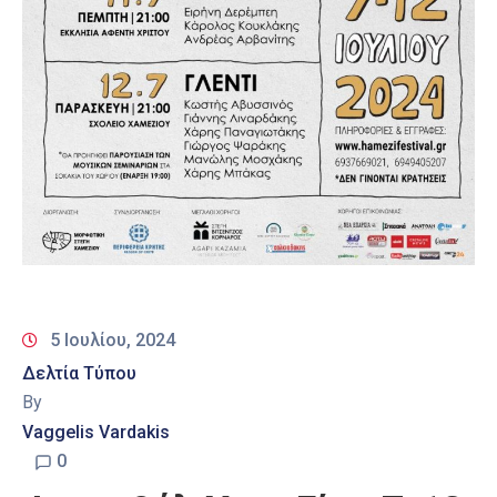
5 Ιουλίου, 2024
Δελτία Τύπου
By
Vaggelis Vardakis
0