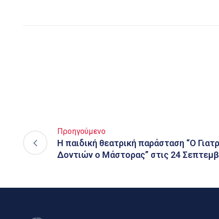
Προηγούμενο
Η παιδική θεατρική παράσταση “Ο Γιατ
Δοντιών ο Μάστορας” στις 24 Σεπτεμβ