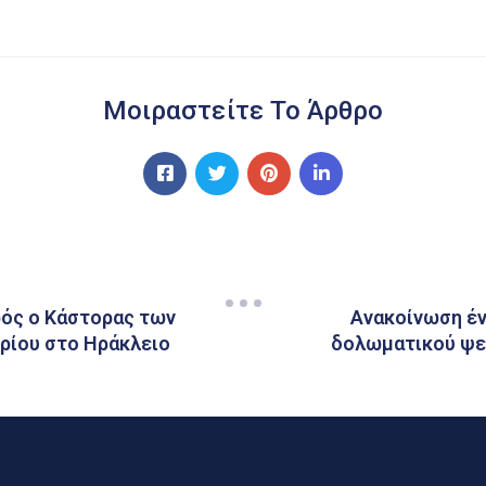
Μοιραστείτε Το Άρθρο
ρός ο Κάστορας των
Ανακοίνωση ένα
ρίου στο Ηράκλειο
δολωματικού ψε