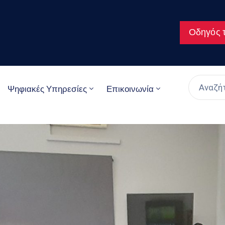
Οδηγός τ
Ψηφιακές Υπηρεσίες
Επικοινωνία