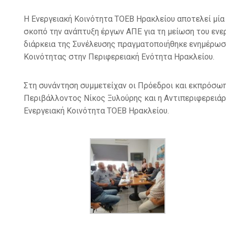
Η Ενεργειακή Κοινότητα ΤΟΕΒ Ηρακλείου αποτελεί μί
σκοπό την ανάπτυξη έργων ΑΠΕ για τη μείωση του ενε
διάρκεια της Συνέλευσης πραγματοποιήθηκε ενημέρωσ
Κοινότητας στην Περιφερειακή Ενότητα Ηρακλείου.
Στη συνάντηση συμμετείχαν οι Πρόεδροι και εκπρόσω
Περιβάλλοντος Νίκος Ξυλούρης και η Αντιπεριφερειάρ
Ενεργειακή Κοινότητα ΤΟΕΒ Ηρακλείου.