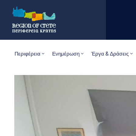
Περιφέρεια
Ενημέρωση
Έργα & Δράσεις