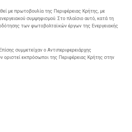
θεί με πρωτοβουλία της Περιφέρειας Κρήτης, με
νεργειακού συμψηφισμού. Στο πλαίσιο αυτό, κατά τη
ειοδότησης των φωτοβολταϊκών έργων της Ενεργειακής
Επίσης συμμετείχαν ο Αντιπεριφερειάρχης
υν οριστεί εκπρόσωποι της Περιφέρειας Κρήτης στην