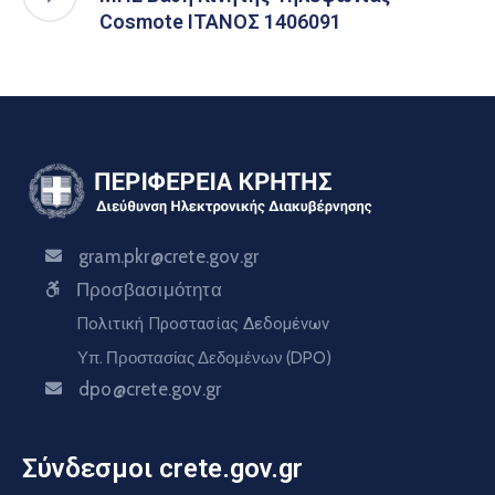
Cosmote ΙΤΑΝΟΣ 1406091
gram.pkr@crete.gov.gr
Προσβασιμότητα
Πολιτική Προστασίας Δεδομένων
Υπ. Προστασίας Δεδομένων (DPO)
dpo@crete.gov.gr
Σύνδεσμοι crete.gov.gr