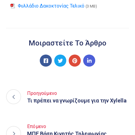
Φυλλάδιο Δακοκτονίας Τελικό
(3 MB)
Μοιραστείτε Το Άρθρο
Προηγούμενο
Τι πρέπει να γνωρίζουμε για την Xylella
Επόμενο
ΜΠΕ Βάση Κινητής Τηλεφωνίας