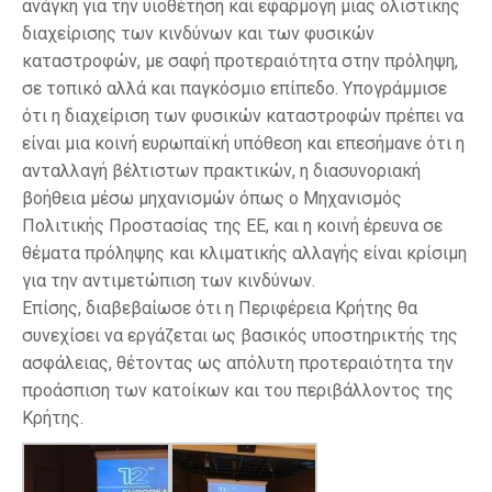
ανάγκη για την υιοθέτηση και εφαρμογή μιας ολιστικής
διαχείρισης των κινδύνων και των φυσικών
καταστροφών, με σαφή προτεραιότητα στην πρόληψη,
σε τοπικό αλλά και παγκόσμιο επίπεδο. Υπογράμμισε
ότι η διαχείριση των φυσικών καταστροφών πρέπει να
είναι μια κοινή ευρωπαϊκή υπόθεση και επεσήμανε ότι η
ανταλλαγή βέλτιστων πρακτικών, η διασυνοριακή
βοήθεια μέσω μηχανισμών όπως ο Μηχανισμός
Πολιτικής Προστασίας της ΕΕ, και η κοινή έρευνα σε
θέματα πρόληψης και κλιματικής αλλαγής είναι κρίσιμη
για την αντιμετώπιση των κινδύνων.
Επίσης, διαβεβαίωσε ότι η Περιφέρεια Κρήτης θα
συνεχίσει να εργάζεται ως βασικός υποστηρικτής της
ασφάλειας, θέτοντας ως απόλυτη προτεραιότητα την
προάσπιση των κατοίκων και του περιβάλλοντος της
Κρήτης.