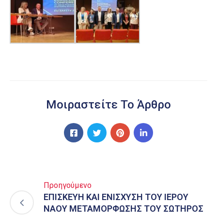
Μοιραστείτε Το Άρθρο
Προηγούμενο
ΕΠΙΣΚΕΥΗ ΚΑΙ ΕΝΙΣΧΥΣΗ ΤΟΥ ΙΕΡΟΥ
ΝΑΟΥ ΜΕΤΑΜΟΡΦΩΣΗΣ ΤΟΥ ΣΩΤΗΡΟΣ