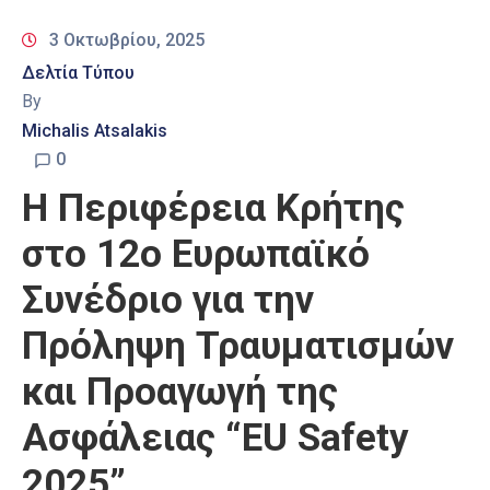
3 Οκτωβρίου, 2025
Δελτία Τύπου
By
Michalis Atsalakis
0
Η Περιφέρεια Κρήτης
στο 12ο Ευρωπαϊκό
Συνέδριο για την
Πρόληψη Τραυματισμών
και Προαγωγή της
Ασφάλειας “EU Safety
2025”