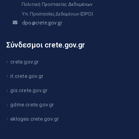
Πολιτική Προστασίας Δεδομένων
Υπ. Προστασίας Δεδομένων (DPO)
dpo@crete.gov.gr
Σύνδεσμοι crete.gov.gr
crete.gov.gr
it.crete.gov.gr
gis.crete.gov.gr
gdme.crete.gov.gr
ekloges.crete.gov.gr