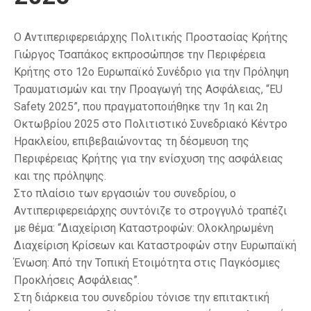
Ο Αντιπεριφερειάρχης Πολιτικής Προστασίας Κρήτης
Γιώργος Τσαπάκος εκπροσώπησε την Περιφέρεια
Κρήτης στο 12ο Ευρωπαϊκό Συνέδριο για την Πρόληψη
Τραυματισμών και την Προαγωγή της Ασφάλειας, “EU
Safety 2025”, που πραγματοποιήθηκε την 1η και 2η
Οκτωβρίου 2025 στο Πολιτιστικό Συνεδριακό Κέντρο
Ηρακλείου, επιβεβαιώνοντας τη δέσμευση της
Περιφέρειας Κρήτης για την ενίσχυση της ασφάλειας
και της πρόληψης.
Στο πλαίσιο των εργασιών του συνεδρίου, ο
Αντιπεριφερειάρχης συντόνιζε το στρογγυλό τραπέζι
με θέμα: “Διαχείριση Καταστροφών: Ολοκληρωμένη
Διαχείριση Κρίσεων και Καταστροφών στην Ευρωπαϊκή
Ένωση: Από την Τοπική Ετοιμότητα στις Παγκόσμιες
Προκλήσεις Ασφάλειας”.
Στη διάρκεια του συνεδρίου τόνισε την επιτακτική