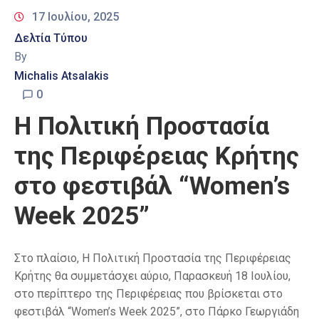
17 Ιουλίου, 2025
Δελτία Τύπου
By
Michalis Atsalakis
0
Η Πολιτική Προστασία
της Περιφέρειας Κρήτης
στο φεστιβάλ “Women’s
Week 2025”
Στο πλαίσιο, Η Πολιτική Προστασία της Περιφέρειας
Κρήτης θα συμμετάσχει αύριο, Παρασκευή 18 Ιουλίου,
στο περίπτερο της Περιφέρειας που βρίσκεται στο
φεστιβάλ “Women’s Week 2025”, στο Πάρκο Γεωργιάδη