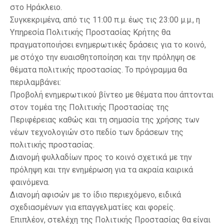
στο Ηράκλειο.
Συγκεκριμένα, από τις 11:00 π.μ. έως τις 23:00 μ.μ., η
Υπηρεσία Πολιτικής Προστασίας Κρήτης θα
πραγματοποιήσει ενημερωτικές δράσεις για το κοινό,
με στόχο την ευαισθητοποίηση και την πρόληψη σε
θέματα πολιτικής προστασίας. Το πρόγραμμα θα
περιλαμβάνει:
Προβολή ενημερωτικού βίντεο με θέματα που άπτονται
στον τομέα της Πολιτικής Προστασίας της
Περιφέρειας καθώς και τη σημασία της χρήσης των
νέων τεχνολογιών στο πεδίο των δράσεων της
πολιτικής προστασίας.
Διανομή φυλλαδίων προς το κοινό σχετικά με την
πρόληψη και την ενημέρωση για τα ακραία καιρικά
φαινόμενα.
Διανομή αφισών με το ίδιο περιεχόμενο, ειδικά
σχεδιασμένων για επαγγελματίες και φορείς.
Επιπλέον, στελέχη της Πολιτικής Προστασίας θα είναι