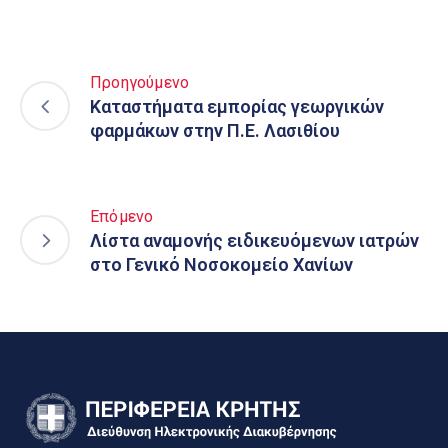
Προηγούμενο
Καταστήματα εμπορίας γεωργικών
φαρμάκων στην Π.Ε. Λασιθίου
Επόμενο
Λίστα αναμονής ειδικευόμενων ιατρών
στο Γενικό Νοσοκομείο Χανίων