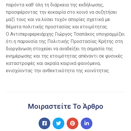
παρόντα καθ’ όλη τη διάρκεια της εκδήλωσης,
προσφέροντας την ευκαιρία στο κοινό να συζητήσει
μαζί τους και να λύσει τυχόν απορίες σχετικά με
θέματα πολιτικής προστασίας και ετοιμότητας.
Ο Αντιπεριφερειάρχης Γιώργος Τσαπάκος υπογραμμίζει
ότι η παρουσία της Πολιτικής Προστασίας Κρήτης στη
διοργάνωση στοχεύει να αναδείξει τη σημασία της
ενημέρωσης και της ετοιμότητας απέναντι σε φυσικές
καταστροφές και ακραία καιρικά φαινόμενα,
ενισχύοντας την ανθεκτικότητα της κοινότητας.
Μοιραστείτε Το Άρθρο