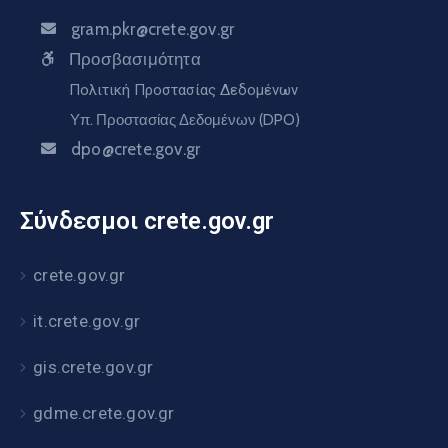
gram.pkr@crete.gov.gr
Προσβασιμότητα
Πολιτική Προστασίας Δεδομένων
Υπ. Προστασίας Δεδομένων (DPO)
dpo@crete.gov.gr
Σύνδεσμοι crete.gov.gr
crete.gov.gr
it.crete.gov.gr
gis.crete.gov.gr
gdme.crete.gov.gr