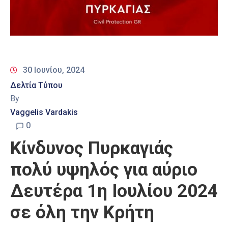
30 Ιουνίου, 2024
Δελτία Τύπου
By
Vaggelis Vardakis
0
Κίνδυνος Πυρκαγιάς
πολύ υψηλός για αύριο
Δευτέρα 1η Ιουλίου 2024
σε όλη την Κρήτη