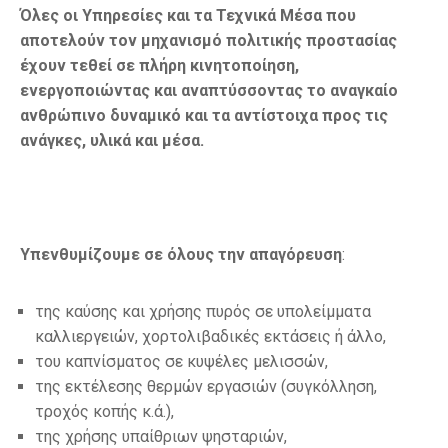
Όλες οι Υπηρεσίες και τα Τεχνικά Μέσα που
αποτελούν τον μηχανισμό πολιτικής προστασίας
έχουν τεθεί σε πλήρη κινητοποίηση,
ενεργοποιώντας και αναπτύσσοντας το αναγκαίο
ανθρώπινο δυναμικό και τα αντίστοιχα προς τις
ανάγκες, υλικά και μέσα.
Υπενθυμίζουμε σε όλους την απαγόρευση
:
της καύσης και χρήσης πυρός σε υπολείμματα
καλλιεργειών, χορτολιβαδικές εκτάσεις ή άλλο,
του καπνίσματος σε κυψέλες μελισσών,
της εκτέλεσης θερμών εργασιών (συγκόλληση,
τροχός κοπής κ.ά.),
της χρήσης υπαίθριων ψησταριών,