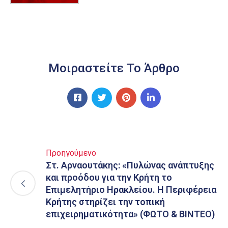
Μοιραστείτε Το Άρθρο
Προηγούμενο
Στ. Αρναουτάκης: «Πυλώνας ανάπτυξης
και προόδου για την Κρήτη το
Επιμελητήριο Ηρακλείου. Η Περιφέρεια
Κρήτης στηρίζει την τοπική
επιχειρηματικότητα» (ΦΩΤΟ & ΒΙΝΤΕΟ)