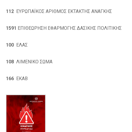
112
ΕΥΡΩΠΑΪΚΟΣ ΑΡΙΘΜΟΣ ΕΚΤΑΚΤΗΣ ΑΝΑΓΚΗΣ
1591
ΕΠΙΘΕΩΡΗΣΗ ΕΦΑΡΜΟΓΗΣ ΔΑΣΙΚΗΣ ΠΟΛΙΤΙΚΗΣ
100
ΕΛΑΣ
108
ΛΙΜΕΝΙΚΟ ΣΩΜΑ
166
ΕΚΑΒ