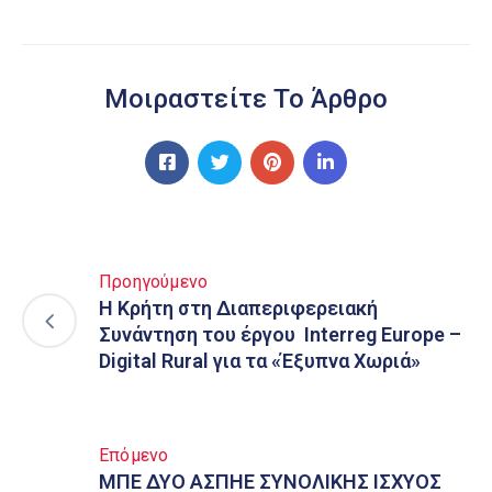
Μοιραστείτε Το Άρθρο
Προηγούμενο
Η Κρήτη στη Διαπεριφερειακή
Συνάντηση του έργου Interreg Europe –
Digital Rural για τα «Έξυπνα Χωριά»
Επόμενο
ΜΠΕ ΔΥΟ ΑΣΠΗΕ ΣΥΝΟΛΙΚΗΣ ΙΣΧΥΟΣ