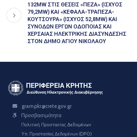
132MW ΣΤΙΣ ΘΕΣΕΙΣ «ΠΕΖΑ» (ΙΣΧΥΟΣ
79,2MW) ΚΑΙ «ΚΕΦΑΛΑ-ΤΡΑΠΕΖΑ-
ΚΟΥΤΣΟΥΡΑ» (ΙΣΧΥΟΣ 52,8MW) ΚΑΙ
ΣΥΝΟΔΩΝ ΕΡΓΩΝ ΟΔΟΠΟΙΑΣ ΚΑΙ
ΧΕΡΣΑΙΑΣ ΗΛΕΚΤΡΙΚΗΣ ΔΙΑΣΥΝΔΕΣΗΣ
ΣΤΟΝ ΔΗΜΟ ΑΓΙΟΥ ΝΙΚΟΛΑΟΥ
gram.pkr@crete.gov.gr
Προσβασιμότητα
Πολιτική Προστασίας Δεδομένων
Υπ. Προστασίας Δεδομένων (DPO)