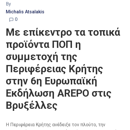
By
Michalis Atsalakis
0
Με επίκεντρο τα τοπικά
προϊόντα ΠΟΠ η
συμμετοχή της
Περιφέρειας Κρήτης
στην 6η Ευρωπαϊκή
Εκδήλωση AREPO στις
Βρυξέλλες
Η Περιφέρεια Κρήτης ανέδειξε τον πλούτο, την