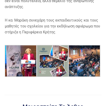
δεν είναι πολυτέλεια, αλλά θεμέλιο της ανθρώπινης
ανάπτυξης.
Η κα. Μαράκη συνεχάρη τους εκπαιδευτικούς και τους
μαθητές του σχολείου για την εκδήλωση αφιέρωμα που
στήριξε η Περιφέρεια Κρήτης.