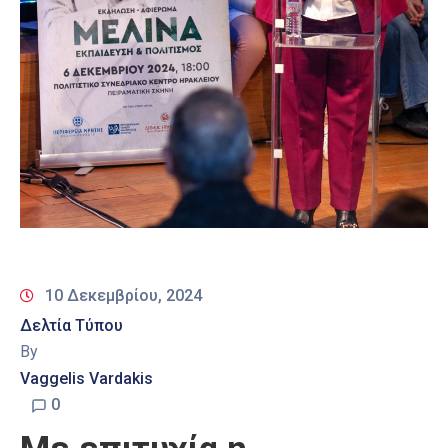
10 Δεκεμβρίου, 2024
Δελτία Τύπου
By
Vaggelis Vardakis
0