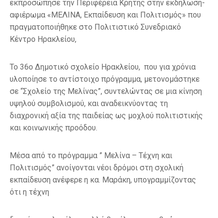
εκπροσώπησε την Περιφέρεια Κρήτης στην εκδήλωση-
αφιέρωμα «ΜΕΛΙΝΑ, Εκπαίδευση και Πολιτισμός» που
πραγματοποιήθηκε στο Πολιτιστικό Συνεδριακό
Κέντρο Ηρακλείου,
Το 36ο Δημοτικό σχολείο Ηρακλείου, που για χρόνια
υλοποίησε το αντίστοιχο πρόγραμμα, μετονομάστηκε
σε “Σχολείο της Μελίνας”, συντελώντας σε μια κίνηση
υψηλού συμβολισμού, και αναδεικνύοντας τη
διαχρονική αξία της παιδείας ως μοχλού πολιτιστικής
και κοινωνικής προόδου.
Μέσα από το πρόγραμμα ” Μελίνα – Τέχνη και
Πολιτισμός” ανοίγονται νέοι δρόμοι στη σχολική
εκπαίδευση ανέφερε η κα. Μαράκη, υπογραμμίζοντας
ότι η τέχνη