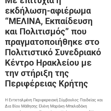
Με επιτυχία η
εκδήλωση-αφιέρωμα
“ΜΕΛΙΝΑ, Εκπαίδευση
και Πολιτισμός” που
πραγματοποιήθηκε στο
Πολιτιστικό Συνεδριακό
Κέντρο Ηρακλείου με
την στήριξη της
Περιφέρειας Κρήτης
Η Εντεταλμένη Περιφερειακή Σύμβουλος Παιδείας και
Δια Βίου Μάθησης Ελένη Μαράκη-Μπελαδάκη