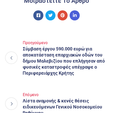
Μοιραστείτε Το Άρθρο
Προηγούμενο
Σύμβαση έργου 590.000 ευρώ για
αποκατάσταση επαρχιακών οδών του
δήμου Μαλεβιζίου που επλήγησαν από
φυσικές καταστροφές υπέγραψε ο
Περιφερειάρχης Κρήτης
Επόμενο
Λίστα αναμονής & κενές θέσεις
ειδικευόμενων Γενικού Νοσοκομείου
Ρεθύμνου