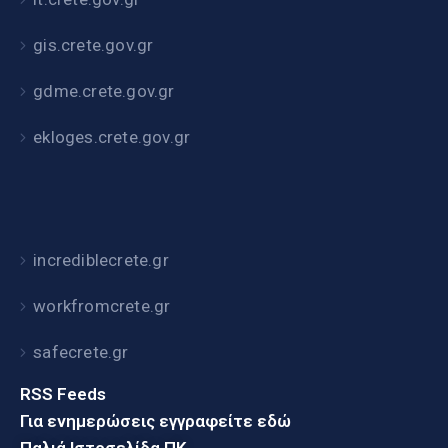
gis.crete.gov.gr
gdme.crete.gov.gr
ekloges.crete.gov.gr
incrediblecrete.gr
workfromcrete.gr
safecrete.gr
RSS Feeds
Για ενημερώσεις εγγραφείτε εδώ