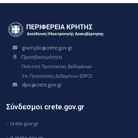
gram.pkr@crete.gov.gr
Προσβασιμότητα
Πολιτική Προστασίας Δεδομένων
Υπ. Προστασίας Δεδομένων (DPO)
dpo@crete.gov.gr
Σύνδεσμοι crete.gov.gr
crete.gov.gr
it.crete.gov.gr