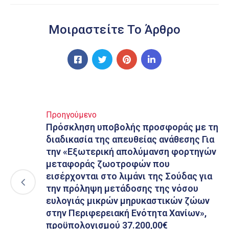
Μοιραστείτε Το Άρθρο
Προηγούμενο
Πρόσκληση υποβολής προσφοράς με τη
διαδικασία της απευθείας ανάθεσης Για
την «Εξωτερική απολύμανση φορτηγών
μεταφοράς ζωοτροφών που
εισέρχονται στο λιμάνι της Σούδας για
την πρόληψη μετάδοσης της νόσου
ευλογιάς μικρών μηρυκαστικών ζώων
στην Περιφερειακή Ενότητα Χανίων»,
προϋπολογισμού 37.200,00€