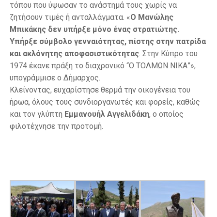
τόπου που ύψωσαν το ανάστημά τους χωρίς να
ζητήσουν τιμές ή ανταλλάγματα. «
Ο Μανώλης
Μπικάκης δεν υπήρξε μόνο ένας στρατιώτης.
Υπήρξε σύμβολο γενναιότητας, πίστης στην πατρίδα
και ακλόνητης αποφασιστικότητας
. Στην Κύπρο του
1974 έκανε πράξη το διαχρονικό “Ο ΤΟΛΜΩΝ ΝΙΚΑ”»,
υπογράμμισε ο Δήμαρχος.
Κλείνοντας, ευχαρίστησε θερμά την οικογένεια του
ήρωα, όλους τους συνδιοργανωτές και φορείς, καθώς
και τον γλύπτη
Εμμανουήλ Αγγελιδάκη
, ο οποίος
φιλοτέχνησε την προτομή.