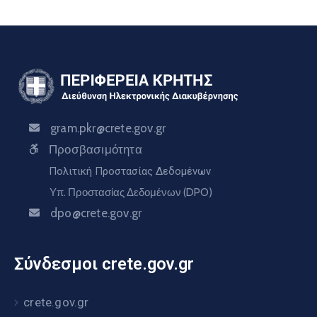
gram.pkr@crete.gov.gr
Προσβασιμότητα
Πολιτική Προστασίας Δεδομένων
Υπ. Προστασίας Δεδομένων (DPO)
dpo@crete.gov.gr
Σύνδεσμοι crete.gov.gr
crete.gov.gr