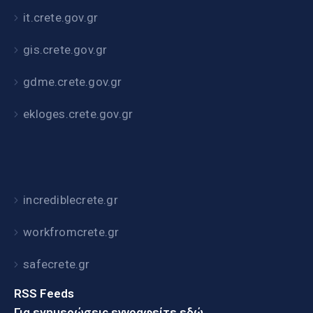
it.crete.gov.gr
gis.crete.gov.gr
gdme.crete.gov.gr
ekloges.crete.gov.gr
incrediblecrete.gr
workfromcrete.gr
safecrete.gr
RSS Feeds
Για ενημερώσεις εγγραφείτε εδώ