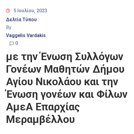
5 Ιουλίου, 2023
Δελτία Τύπου
By
Vaggelis Vardakis
0
με την Ένωση Συλλόγων
Γονέων Μαθητών Δήμου
Αγίου Νικολάου και την
Ένωση γονέων και Φίλων
ΑμεΑ Επαρχίας
Μεραμβέλλου