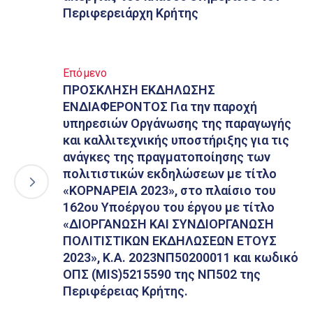
Περιφερειάρχη Κρήτης
Επόμενο
ΠΡΟΣΚΛΗΣΗ ΕΚΔΗΛΩΣΗΣ
ΕΝΔΙΑΦΕΡΟΝΤΟΣ Για την παροχή
υπηρεσιών Οργάνωσης της παραγωγής
και καλλιτεχνικής υποστήριξης για τις
ανάγκες της πραγματοποίησης των
πολιτιστικών εκδηλώσεων με τίτλο
«ΚΟΡΝΑΡΕΙΑ 2023», στο πλαίσιο του
162ου Υποέργου του έργου με τίτλο
«ΔΙΟΡΓΑΝΩΣΗ ΚΑΙ ΣΥΝΔΙΟΡΓΑΝΩΣΗ
ΠΟΛΙΤΙΣΤΙΚΩΝ ΕΚΔΗΛΩΣΕΩΝ ΕΤΟΥΣ
2023», Κ.Α. 2023ΝΠ50200011 και κωδικό
ΟΠΣ (MIS)5215590 της ΝΠ502 της
Περιφέρειας Κρήτης.