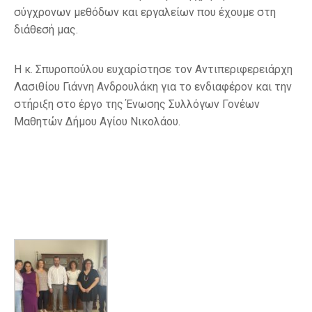
σύγχρονων μεθόδων και εργαλείων που έχουμε στη
διάθεσή μας.
Η κ. Σπυροπούλου ευχαρίστησε τον Αντιπεριφερειάρχη
Λασιθίου Γιάννη Ανδρουλάκη για το ενδιαφέρον και την
στήριξη στο έργο της Ένωσης Συλλόγων Γονέων
Μαθητών Δήμου Αγίου Νικολάου.