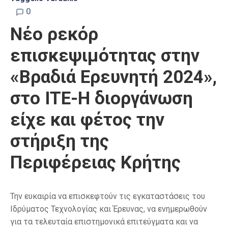
0
Νέο ρεκόρ
επισκεψιμότητας στην
«Βραδιά Ερευνητή 2024»,
στο ΙΤΕ-Η διοργάνωση
είχε και φέτος την
στήριξη της
Περιφέρειας Κρήτης
Την ευκαιρία να επισκεφτούν τις εγκαταστάσεις του
Ιδρύματος Τεχνολογίας και Έρευνας, να ενημερωθούν
για τα τελευταία επιστημονικά επιτεύγματα και να