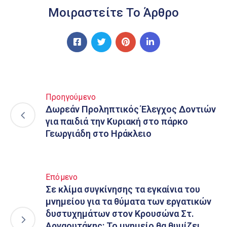
Μοιραστείτε Το Άρθρο
Προηγούμενο
Δωρεάν Προληπτικός Έλεγχος Δοντιών
για παιδιά την Κυριακή στο πάρκο
Γεωργιάδη στο Ηράκλειο
Επόμενο
Σε κλίμα συγκίνησης τα εγκαίνια του
μνημείου για τα θύματα των εργατικών
δυστυχημάτων στον Κρουσώνα Στ.
Αρναουτάκης: Το μνημείο θα θυμίζει