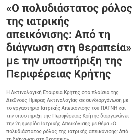
«Ο πολυδιάστατος ρόλος
της ιατρικής
απεικόνισης: Από τη
διάγνωση στη θεραπεία»
με την υποστήριξη της
Περιφέρειας Κρήτης
H Ακτινολογική Εταιρεία Κρήτης στα πλαίσια της
Διεθνούς Ημέρας Ακτινολογίας σε συνδιοργάνωση με
το εργαστήριο Ιατρικής Απεικόνισης του ΠΑΓΝΗ και
την υποστήριξη της Περιφέρειας Κρήτης διοργανώνει
την 2η ημερίδα Ιατρικής Απεικόνισης με θέμα «Ο
πολυδιάστατος ρόλος της ιατρικής απεικόνισης: Από
τη διάγνωση στη θεραπεία».