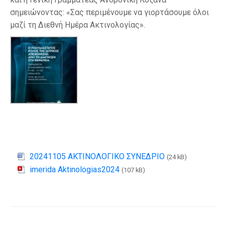
σημειώνοντας: «Σας περιμένουμε να γιορτάσουμε όλοι
μαζί τη Διεθνή Ημέρα Ακτινολογίας».
20241105 ΑΚΤΙΝΟΛΟΓΙΚΟ ΣΥΝΕΔΡΙΟ
(24 kB)
imerida Aktinologias2024
(107 kB)