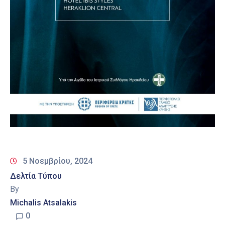
5 Νοεμβρίου, 2024
Δελτία Τύπου
By
Michalis Atsalakis
0