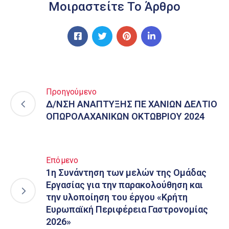
Μοιραστείτε Το Άρθρο
Προηγούμενο
Δ/ΝΣΗ ΑΝΑΠΤΥΞΗΣ ΠΕ ΧΑΝΙΩΝ ΔΕΛΤΙΟ
ΟΠΩΡΟΛΑΧΑΝΙΚΩΝ ΟΚΤΩΒΡΙΟΥ 2024
Επόμενο
1η Συνάντηση των μελών της Ομάδας
Εργασίας για την παρακολούθηση και
την υλοποίηση του έργου «Κρήτη
Ευρωπαϊκή Περιφέρεια Γαστρονομίας
2026»