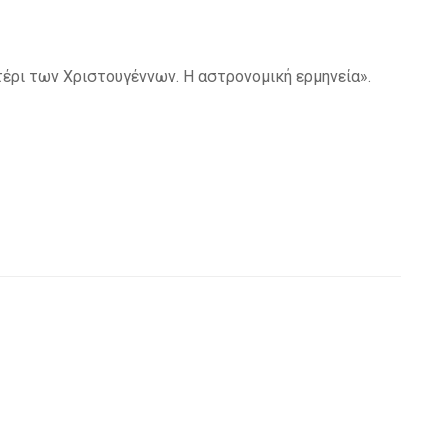
έρι των Χριστουγέννων. Η αστρονομική ερμηνεία».