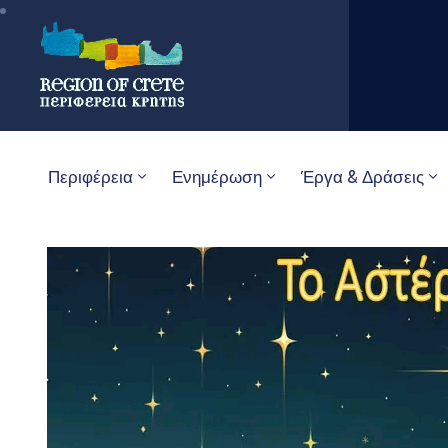
Περιφέρεια
Ενημέρωση
Έργα & Δράσεις