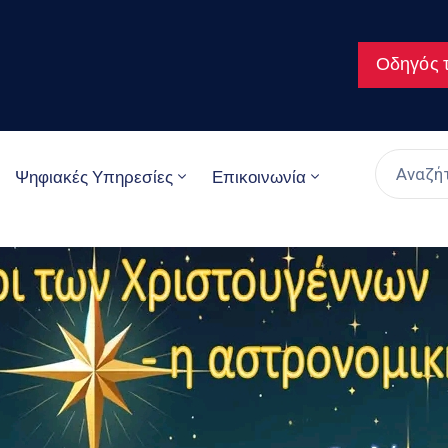
Οδηγός τ
Ψηφιακές Υπηρεσίες
Επικοινωνία