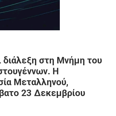
 διάλεξη στη Μνήμη του
στουγέννων. Η
σία Μεταλληνού,
βατο 23 Δεκεμβρίου