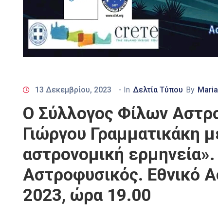
13 Δεκεμβρίου, 2023
- In
Δελτία Τύπου
By
Maria
Ο Σύλλογος Φίλων Αστρο
Γιώργου Γραμματικάκη μ
αστρονομική ερμηνεία».
Αστροφυσικός. Εθνικό 
2023, ώρα 19.00