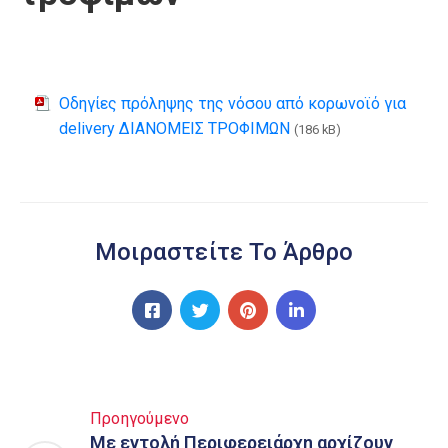
Οδηγίες πρόληψης της νόσου από κορωνοϊό για
delivery ΔΙΑΝΟΜΕΙΣ ΤΡΟΦΙΜΩΝ
(186 kB)
Μοιραστείτε Το Άρθρο
Προηγούμενο
Με εντολή Περιφερειάρχη αρχίζουν