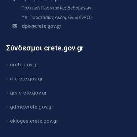
Πολιτική Προστασίας Δεδομένων
Υπ. Προστασίας Δεδομένων (DPO)
dpo@crete.gov.gr
Σύνδεσμοι crete.gov.gr
crete.gov.gr
it.crete.gov.gr
gis.crete.gov.gr
gdme.crete.gov.gr
ekloges.crete.gov.gr