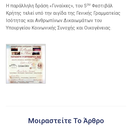
ου
Η παράλληλη δράση «Γυναίκες», του 5
Φεστιβάλ
Κρήτης τελεί υπό την αιγίδα της Γενικής Γραμματείας
Ισότητας και Ανθρωπίνων Δικαιωμάτων του
Υπουργείου Κοινωνικής Συνοχής και Οικογένειας.
Μοιραστείτε Το Άρθρο