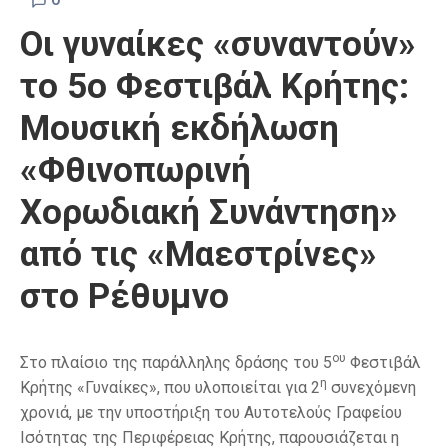
Οι γυναίκες «συναντούν»
το 5ο Φεστιβάλ Κρήτης:
Μουσική εκδήλωση
«Φθινοπωρινή
Χορωδιακή Συνάντηση»
από τις «Μαεστρίνες»
στο Ρέθυμνο
ου
Στο πλαίσιο της παράλληλης δράσης του 5
Φεστιβάλ
η
Κρήτης «Γυναίκες», που υλοποιείται για 2
συνεχόμενη
χρονιά, με την υποστήριξη του Αυτοτελούς Γραφείου
Ισότητας της Περιφέρειας Κρήτης, παρουσιάζεται η