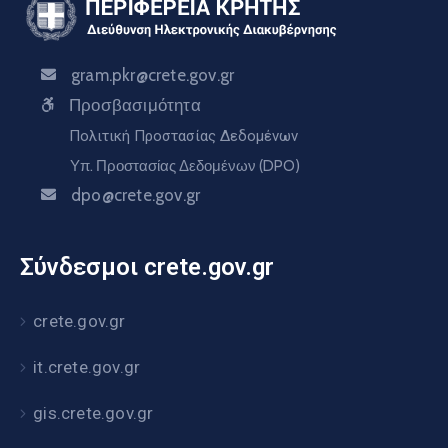
gram.pkr@crete.gov.gr
Προσβασιμότητα
Πολιτική Προστασίας Δεδομένων
Υπ. Προστασίας Δεδομένων (DPO)
dpo@crete.gov.gr
Σύνδεσμοι crete.gov.gr
crete.gov.gr
it.crete.gov.gr
gis.crete.gov.gr