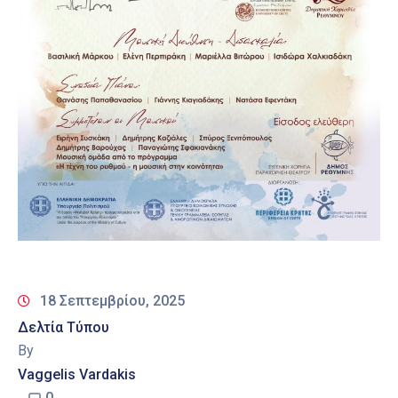
18 Σεπτεμβρίου, 2025
Δελτία Τύπου
By
Vaggelis Vardakis
0