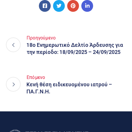
Προηγούμενο
18ο Ενημερωτικό Δελτίο Άρδευσης για
την περίοδο: 18/09/2025 – 24/09/2025
Επόμενο
Κενή θέση ειδικευομένου ιατρού –
ΠΑ.Γ.Ν.Η.