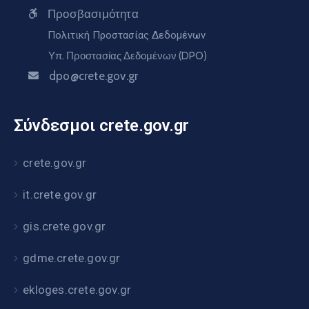
Προσβασιμότητα
Πολιτική Προστασίας Δεδομένων
Υπ. Προστασίας Δεδομένων (DPO)
dpo@crete.gov.gr
Σύνδεσμοι crete.gov.gr
crete.gov.gr
it.crete.gov.gr
gis.crete.gov.gr
gdme.crete.gov.gr
ekloges.crete.gov.gr