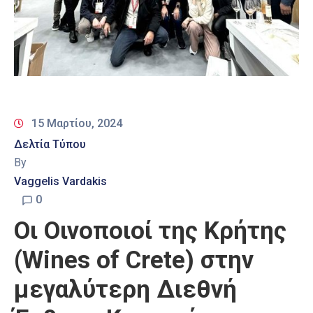
15 Μαρτίου, 2024
Δελτία Τύπου
By
Vaggelis Vardakis
0
Οι Οινοποιοί της Κρήτης
(Wines of Crete) στην
μεγαλύτερη Διεθνή