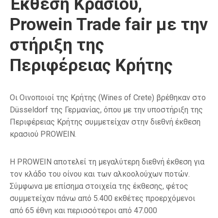
Έκθεση Κρασιού,
Prowein Trade fair με την
στήριξη της
Περιφέρειας Κρήτης
Οι Οινοποιοί της Κρήτης (Wines of Crete) βρέθηκαν στο
Düsseldorf της Γερμανίας, όπου με την υποστήριξη της
Περιφέρειας Κρήτης συμμετείχαν στην διεθνή έκθεση
κρασιού PROWEIN.
Η PROWEIN αποτελεί τη μεγαλύτερη διεθνή έκθεση για
τον κλάδο του οίνου και των αλκοολούχων ποτών.
Σύμφωνα με επίσημα στοιχεία της έκθεσης, φέτος
συμμετείχαν πάνω από 5.400 εκθέτες προερχόμενοι
από 65 έθνη και περισσότεροι από 47.000