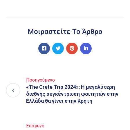
Μοιραστείτε Το Άρθρο
Προηγούμενο
«The Crete Trip 2024»: Η μεγαλύτερη
διεθνής συγκέντρωση φοιτητών στην
Ελλάδα θα γίνει στην Κρήτη
Επόμενο