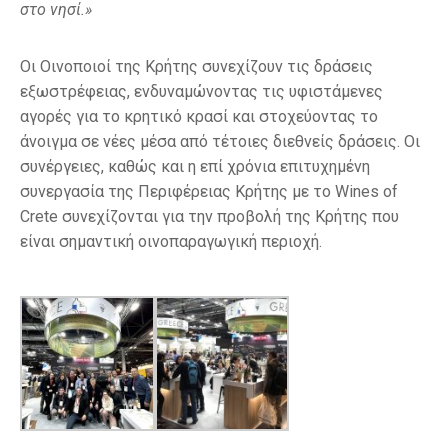
στο νησί.»
Οι Οινοποιοί της Κρήτης συνεχίζουν τις δράσεις
εξωστρέφειας, ενδυναμώνοντας τις υφιστάμενες
αγορές για το κρητικό κρασί και στοχεύοντας το
άνοιγμα σε νέες μέσα από τέτοιες διεθνείς δράσεις. Οι
συνέργειες, καθώς και η επί χρόνια επιτυχημένη
συνεργασία της Περιφέρειας Κρήτης με το Wines of
Crete συνεχίζονται για την προβολή της Κρήτης που
είναι σημαντική οινοπαραγωγική περιοχή.