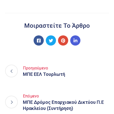
Μοιραστείτε Το Άρθρο
Προηγούμενο
ΜΠΕ ΕΕΛ Τουρλωτή
Επόμενο
ΜΠΕ Δρόμος Επαρχιακού Δικτύου Π.Ε
Ηρακλείου (Συντήρηση)