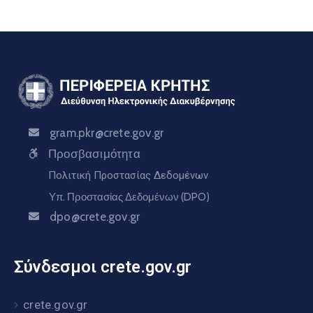
gram.pkr@crete.gov.gr
Προσβασιμότητα
Πολιτική Προστασίας Δεδομένων
Υπ. Προστασίας Δεδομένων (DPO)
dpo@crete.gov.gr
Σύνδεσμοι crete.gov.gr
crete.gov.gr