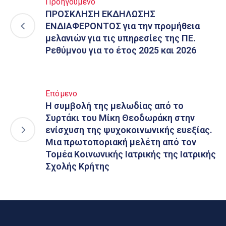
Προηγούμενο
ΠΡΟΣΚΛΗΣΗ ΕΚΔΗΛΩΣΗΣ
ΕΝΔΙΑΦΕΡΟΝΤΟΣ για την προμήθεια
μελανιών για τις υπηρεσίες της ΠΕ.
Ρεθύμνου για το έτος 2025 και 2026
Επόμενο
Η συμβολή της μελωδίας από το
Συρτάκι του Μίκη Θεοδωράκη στην
ενίσχυση της ψυχοκοινωνικής ευεξίας.
Μια πρωτοποριακή μελέτη από τον
Τομέα Κοινωνικής Ιατρικής της Ιατρικής
Σχολής Κρήτης