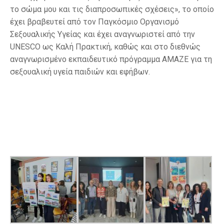
το σώμα μου και τις διαπροσωπικές σχέσεις», το οποίο
έχει βραβευτεί από τον Παγκόσμιο Οργανισμό
Σεξουαλικής Υγείας και έχει αναγνωριστεί από την
UNESCO ως Καλή Πρακτική, καθώς και στο διεθνώς
αναγνωρισμένο εκπαιδευτικό πρόγραμμα AMAZE για τη
σεξουαλική υγεία παιδιών και εφήβων.