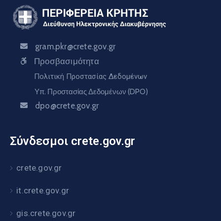
gram.pkr@crete.gov.gr
Προσβασιμότητα
Πολιτική Προστασίας Δεδομένων
Υπ. Προστασίας Δεδομένων (DPO)
dpo@crete.gov.gr
Σύνδεσμοι crete.gov.gr
crete.gov.gr
it.crete.gov.gr
gis.crete.gov.gr