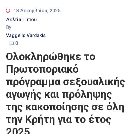
18 Δεκεμβρίου, 2025
Δελτία Τύπου
By
Vaggelis Vardakis
0
Ολοκληρώθηκε το
Πρωτοποριακό
πρόγραμμα σεξουαλικής
αγωγής και πρόληψης
της κακοποίησης σε όλη
την Κρήτη για το έτος
2025