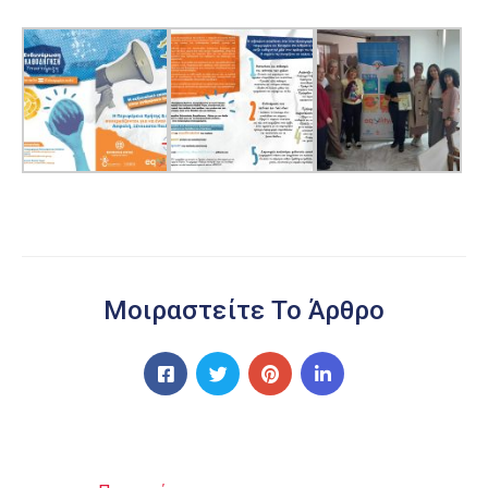
Μοιραστείτε Το Άρθρο