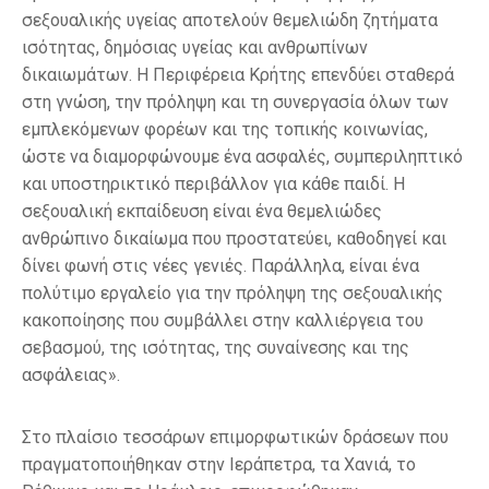
σεξουαλικής υγείας αποτελούν θεμελιώδη ζητήματα
ισότητας, δημόσιας υγείας και ανθρωπίνων
δικαιωμάτων. Η Περιφέρεια Κρήτης επενδύει σταθερά
στη γνώση, την πρόληψη και τη συνεργασία όλων των
εμπλεκόμενων φορέων και της τοπικής κοινωνίας,
ώστε να διαμορφώνουμε ένα ασφαλές, συμπεριληπτικό
και υποστηρικτικό περιβάλλον για κάθε παιδί. Η
σεξουαλική εκπαίδευση είναι ένα θεμελιώδες
ανθρώπινο δικαίωμα που προστατεύει, καθοδηγεί και
δίνει φωνή στις νέες γενιές. Παράλληλα, είναι ένα
πολύτιμο εργαλείο για την πρόληψη της σεξουαλικής
κακοποίησης που συμβάλλει στην καλλιέργεια του
σεβασμού, της ισότητας, της συναίνεσης και της
ασφάλειας».
Στο πλαίσιο τεσσάρων επιμορφωτικών δράσεων που
πραγματοποιήθηκαν στην Ιεράπετρα, τα Χανιά, το