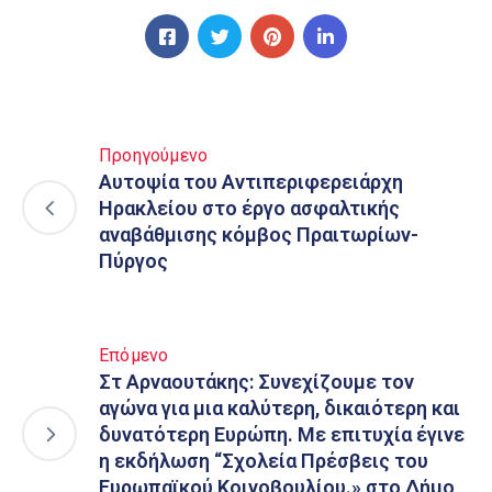
Προηγούμενο
Αυτοψία του Αντιπεριφερειάρχη
Ηρακλείου στο έργο ασφαλτικής
αναβάθμισης κόμβος Πραιτωρίων-
Πύργος
Επόμενο
Στ Αρναουτάκης: Συνεχίζουμε τον
αγώνα για μια καλύτερη, δικαιότερη και
δυνατότερη Ευρώπη. Με επιτυχία έγινε
η εκδήλωση “Σχολεία Πρέσβεις του
Ευρωπαϊκού Κοινοβουλίου.» στο Δήμο