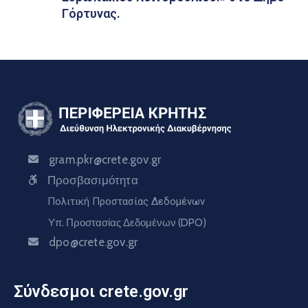
Γόρτυνας.
gram.pkr@crete.gov.gr
Προσβασιμότητα
Πολιτική Προστασίας Δεδομένων
Υπ. Προστασίας Δεδομένων (DPO)
dpo@crete.gov.gr
Σύνδεσμοι crete.gov.gr