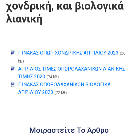
χονδρική, και βιολογικά
λιανική
ΠΙΝΑΚΑΣ ΟΠΩΡ ΧΟΝΔΡΙΚΗΣ ΑΠΡΙΛΙΟΥ 2023
(26
kB)
ΑΠΡΙΛΙΟΣ ΤΙΜΕΣ ΟΠΩΡΟΛΑΧΑΝΙΚΩΝ ΛΙΑΝΙΚΗΣ
ΤΙΜΗΣ 2023
(74 kB)
ΠΙΝΑΚΑΣ ΟΠΩΡΟΛΑΧΑΝΙΚΩΝ ΒΙΟΛΟΓΙΚΑ
ΑΠΡΙΛΙΟΥ 2023
(72 kB)
Μοιραστείτε Το Άρθρο