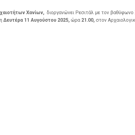
ρχαιοτήτων Χανίων,
διοργανώνει Ρεσιτάλ με τον βαθύφωνο
η
Δευτέρα 11 Αυγούστου 2025,
ώρα
21.00,
στον Αρχαιολογι