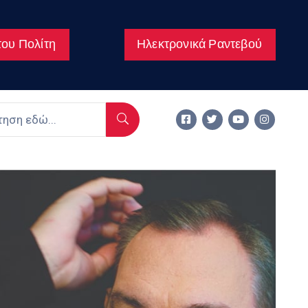
ου Πολίτη
Ηλεκτρονικά Ραντεβού