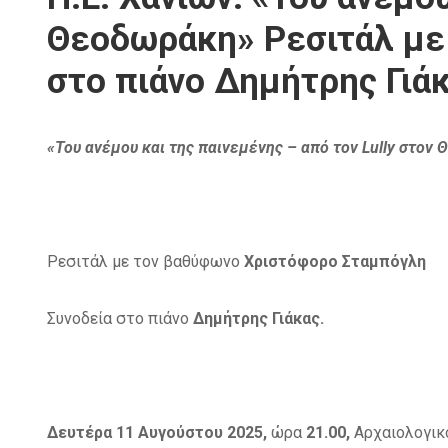
Θεοδωράκη» Ρεσιτάλ με
στο πιάνο Δημήτρης Γιάκ
«Του ανέμου και της παινεμένης – από τον Lully στον
Ρεσιτάλ με τον βαθύφωνο
Χριστόφορο Σταμπόγλη
Συνοδεία στο πιάνο
Δημήτρης Γιάκας.
Δευτέρα 11 Αυγούστου 2025,
ώρα
21.00,
Αρχαιολογι