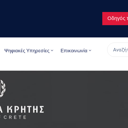
Οδηγός τ
Ψηφιακές Υπηρεσίες
Επικοινωνία