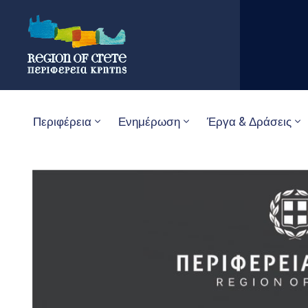
Περιφέρεια
Ενημέρωση
Έργα & Δράσεις