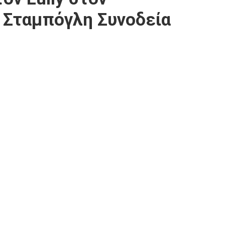
 Σταμπόγλη Συνοδεία