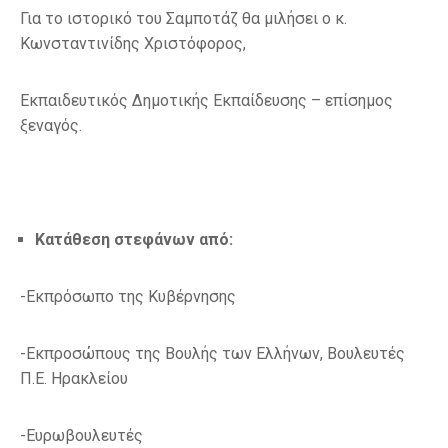
Για το ιστορικό του Σαμποτάζ θα μιλήσει ο κ.
Κωνσταντινίδης Χριστόφορος,
Εκπαιδευτικός Δημοτικής Εκπαίδευσης – επίσημος
ξεναγός.
Κατάθεση στεφάνων από:
-Εκπρόσωπο της Κυβέρνησης
-Εκπροσώπους της Βουλής των Ελλήνων, Βουλευτές
Π.Ε. Ηρακλείου
-Ευρωβουλευτές