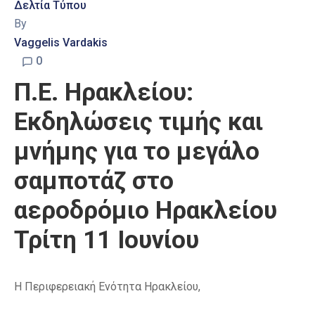
Δελτία Τύπου
By
Vaggelis Vardakis
0
Π.Ε. Ηρακλείου:
Εκδηλώσεις τιμής και
μνήμης για το μεγάλο
σαμποτάζ στο
αεροδρόμιο Ηρακλείου
Τρίτη 11 Ιουνίου
Η Περιφερειακή Ενότητα Ηρακλείου,