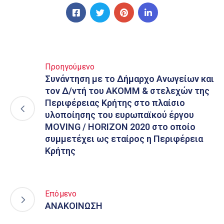
Προηγούμενο
Συνάντηση με το Δήμαρχο Ανωγείων και
τον Δ/ντή του ΑΚΟΜΜ & στελεχών της
Περιφέρειας Κρήτης στο πλαίσιο
υλοποίησης του ευρωπαϊκού έργου
MOVING / HORIZON 2020 στο οποίο
συμμετέχει ως εταίρος η Περιφέρεια
Κρήτης
Επόμενο
ΑΝΑΚΟΙΝΩΣΗ