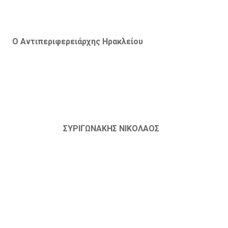
O
Αντιπεριφερειάρχης Ηρακλείου
ΣΥΡΙΓΩΝΑΚΗΣ ΝΙΚΟΛΑΟΣ