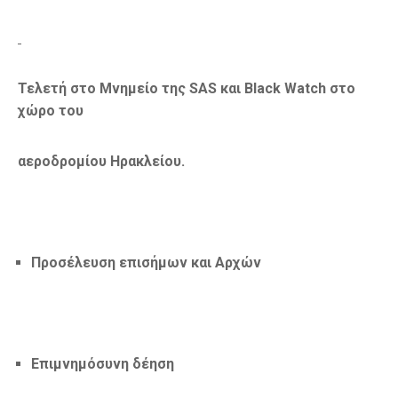
Τελετή
στο Μνημείο της
SAS
και
Black
Watch
στο
χώρο του
αεροδρομίου Ηρακλείου.
Προσέλευση επισήμων και Αρχών
Επιμνημόσυνη δέηση