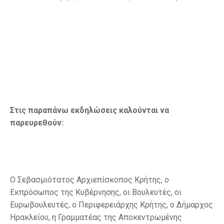
Στις παραπάνω εκδηλώσεις καλούνται να
παρευρεθούν:
Ο Σεβασμιότατος Αρχιεπίσκοπος Κρήτης, ο
Εκπρόσωπος της Κυβέρνησης, οι Βουλευτές, οι
Ευρωβουλευτές, ο Περιφερειάρχης Κρήτης, ο Δήμαρχος
Ηρακλείου, η Γραμματέας της Αποκεντρωμένης