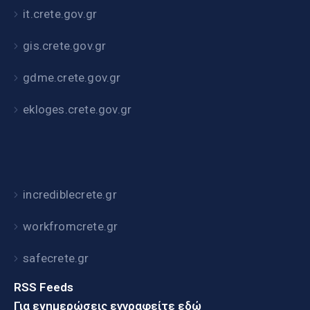
it.crete.gov.gr
gis.crete.gov.gr
gdme.crete.gov.gr
ekloges.crete.gov.gr
incrediblecrete.gr
workfromcrete.gr
safecrete.gr
RSS Feeds
Για ενημερώσεις εγγραφείτε εδώ