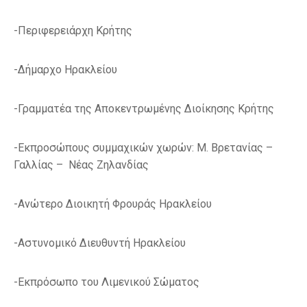
-Περιφερειάρχη Κρήτης
-Δήμαρχο Ηρακλείου
-Γραμματέα της Αποκεντρωμένης Διοίκησης Κρήτης
-Εκπροσώπους συμμαχικών χωρών: Μ. Βρετανίας –
Γαλλίας – Νέας Ζηλανδίας
-Ανώτερο Διοικητή Φρουράς Ηρακλείου
-Αστυνομικό Διευθυντή Ηρακλείου
-Εκπρόσωπο του Λιμενικού Σώματος