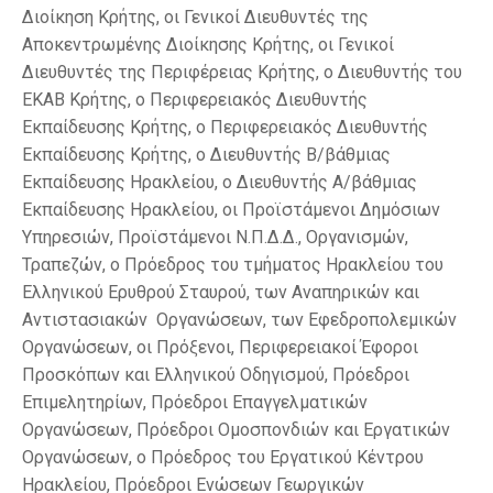
Διοίκηση Κρήτης, οι Γενικοί Διευθυντές της
Αποκεντρωμένης Διοίκησης Κρήτης, οι Γενικοί
Διευθυντές της Περιφέρειας Κρήτης, ο Διευθυντής του
ΕΚΑΒ Κρήτης, ο Περιφερειακός Διευθυντής
Εκπαίδευσης Κρήτης, ο Περιφερειακός Διευθυντής
Εκπαίδευσης Κρήτης, ο Διευθυντής Β/βάθμιας
Εκπαίδευσης Ηρακλείου, ο Διευθυντής Α/βάθμιας
Εκπαίδευσης Ηρακλείου, οι Προϊστάμενοι Δημόσιων
Υπηρεσιών, Προϊστάμενοι Ν.Π.Δ.Δ., Οργανισμών,
Τραπεζών, ο Πρόεδρος του τμήματος Ηρακλείου του
Ελληνικού Ερυθρού Σταυρού, των Αναπηρικών και
Αντιστασιακών Οργανώσεων, των Εφεδροπολεμικών
Οργανώσεων, οι Πρόξενοι, Περιφερειακοί Έφοροι
Προσκόπων και Ελληνικού Οδηγισμού, Πρόεδροι
Επιμελητηρίων, Πρόεδροι Επαγγελματικών
Οργανώσεων, Πρόεδροι Ομοσπονδιών και Εργατικών
Οργανώσεων, ο Πρόεδρος του Εργατικού Κέντρου
Ηρακλείου, Πρόεδροι Ενώσεων Γεωργικών