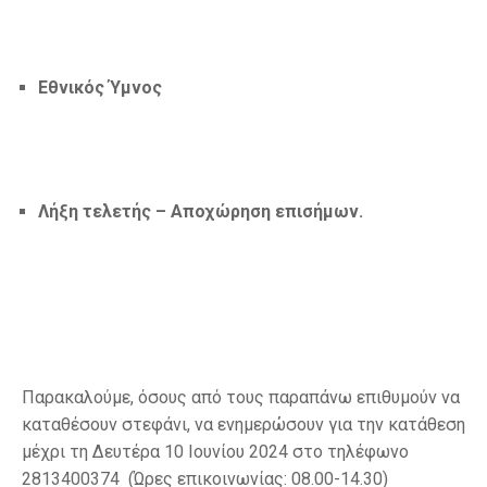
Εθνικός Ύμνος
Λήξη τελετής – Αποχώρηση επισήμων.
Παρακαλούμε, όσους από τους παραπάνω επιθυμούν να
καταθέσουν στεφάνι, να ενημερώσουν για την κατάθεση
μέχρι τη Δευτέρα 10 Ιουνίου 2024 στο τηλέφωνο
2813400374 (Ώρες επικοινωνίας: 08.00-14.30)