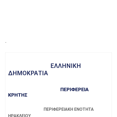
ΕΛΛΗΝΙΚΗ
ΔΗΜΟΚΡΑΤΙΑ
ΠΕΡΙΦΕΡΕΙΑ
ΚΡΗΤΗΣ
ΠΕΡΙΦΕΡΕΙΑΚΗ ΕΝΟΤΗΤΑ
ΗΡΑΚΛΕΙΟΥ