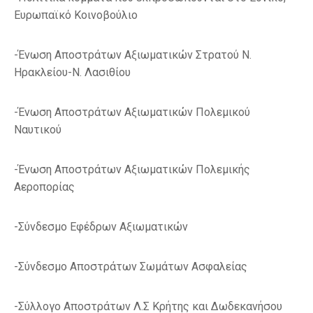
Ευρωπαϊκό Κοινοβούλιο
-Ένωση Αποστράτων Αξιωματικών Στρατού Ν.
Ηρακλείου-Ν. Λασιθίου
-Ένωση Αποστράτων Αξιωματικών Πολεμικού
Ναυτικού
-Ένωση Αποστράτων Αξιωματικών Πολεμικής
Αεροπορίας
-Σύνδεσμο Εφέδρων Αξιωματικών
-Σύνδεσμο Αποστράτων Σωμάτων Ασφαλείας
-Σύλλογο Αποστράτων Λ.Σ Κρήτης και Δωδεκανήσου