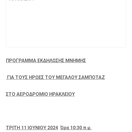
ΠΡΟΓΡΑΜΜΑ ΕΚΔΗΛΩΣΗΣ ΜΝΗΜΗΣ
ΓΙΑ ΤΟΥΣ ΗΡΩΕΣ ΤΟΥ ΜΕΓΑΛΟΥ ΣΑΜΠΟΤΑΖ
ΣΤΟ ΑΕΡΟΔΡΟΜΙΟ ΗΡΑΚΛΕΙΟΥ
ΤΡΙΤΗ 11 ΙΟΥΝΙΟΥ 2024
Ώρα 10:30 π.μ.