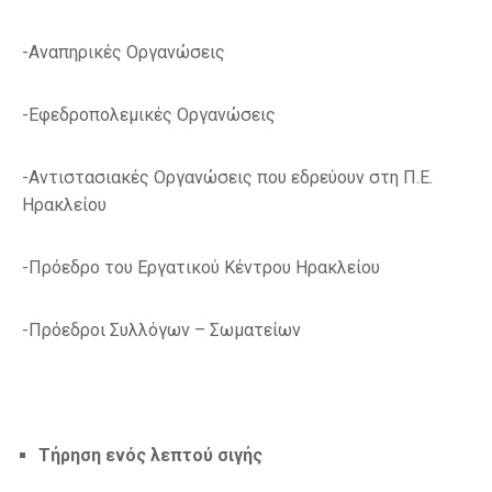
-Αναπηρικές Οργανώσεις
-Εφεδροπολεμικές Οργανώσεις
-Αντιστασιακές Οργανώσεις που εδρεύουν στη Π.Ε.
Ηρακλείου
-Πρόεδρο του Εργατικού Κέντρου Ηρακλείου
-Πρόεδροι Συλλόγων – Σωματείων
Τήρηση ενός λεπτού σιγής