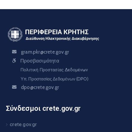
gram.pkr@crete.gov.gr
Προσβασιμότητα
Πολιτική Προστασίας Δεδομένων
Υπ. Προστασίας Δεδομένων (DPO)
dpo@crete.gov.gr
Σύνδεσμοι crete.gov.gr
crete.gov.gr