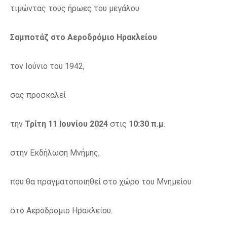
τιμώντας τους ήρωες του μεγάλου
Σαμποτάζ στο Αεροδρόμιο Ηρακλείου
τον Ιούνιο του 1942,
σας προσκαλεί
την
Τρίτη 11 Ιουνίου 2024
στις
10:30 π.μ
.
στην Εκδήλωση Μνήμης,
που θα πραγματοποιηθεί στο χώρο του Μνημείου
στο Αεροδρόμιο Ηρακλείου.