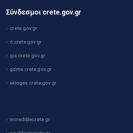
Σύνδεσμοι crete.gov.gr
crete.gov.gr
it.crete.gov.gr
gis.crete.gov.gr
gdme.crete.gov.gr
ekloges.crete.gov.gr
incrediblecrete.gr