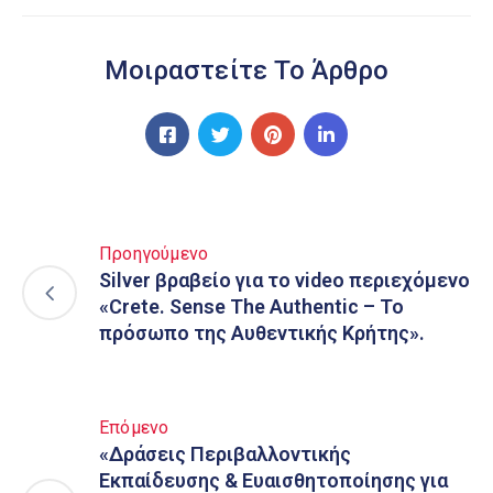
Μοιραστείτε Το Άρθρο
Προηγούμενο
Silver βραβείο για το video περιεχόμενο
«Crete. Sense The Authentic – Το
πρόσωπο της Αυθεντικής Κρήτης».
Επόμενο
«Δράσεις Περιβαλλοντικής
Εκπαίδευσης & Ευαισθητοποίησης για