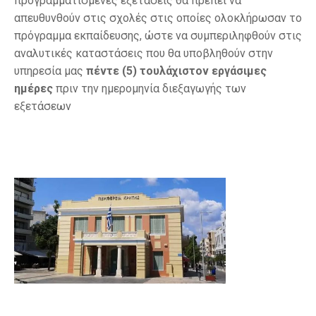
προγραμματισμένες εξετάσεις θα πρέπει να
απευθυνθούν στις σχολές στις οποίες ολοκλήρωσαν το
πρόγραμμα εκπαίδευσης, ώστε να συμπεριληφθούν στις
αναλυτικές καταστάσεις που θα υποβληθούν στην
υπηρεσία μας
πέντε
(5) τουλάχιστον εργάσιμες
ημέρες
πριν την ημερομηνία διεξαγωγής των
εξετάσεων