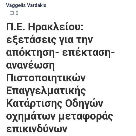
Vaggelis Vardakis
0
Π.Ε. Ηρακλείου:
εξετάσεις για την
απόκτηση- επέκταση-
ανανέωση
Πιστοποιητικών
Επαγγελματικής
Κατάρτισης Οδηγών
οχημάτων μεταφοράς
επικινδύνων