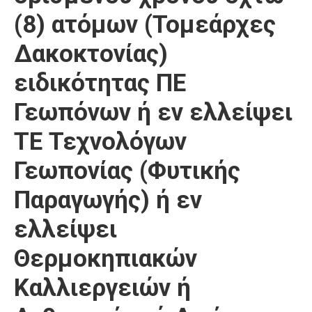
(8) ατόμων (Τομεάρχες
Δακοκτονίας)
ειδικότητας ΠΕ
Γεωπόνων ή εν ελλείψει
ΤΕ Τεχνολόγων
Γεωπονίας (Φυτικής
Παραγωγής) ή εν
ελλείψει
Θερμοκηπιακών
Καλλιεργειών ή