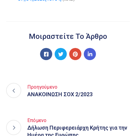
Μοιραστείτε Το Άρθρο
Προηγούμενο
ΑΝΑΚΟΙΝΩΣΗ ΣΟΧ 2/2023
Επόμενο
Δήλωση Περιφερειάρχη Κρήτης για την
Ημέρα της Ευρώπης