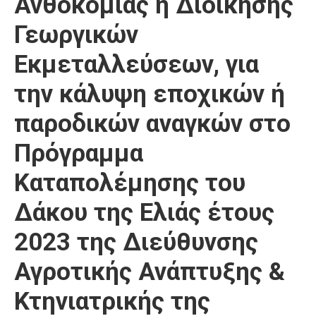
Ανθοκομίας ή Διοίκησης
Γεωργικών
Εκμεταλλεύσεων, για
την κάλυψη εποχικών ή
παροδικών αναγκών στο
Πρόγραμμα
Καταπολέμησης του
Δάκου της Ελιάς έτους
2023 της Διεύθυνσης
Αγροτικής Ανάπτυξης &
Κτηνιατρικής της