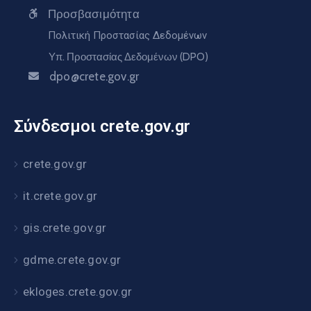
Προσβασιμότητα
Πολιτική Προστασίας Δεδομένων
Υπ. Προστασίας Δεδομένων (DPO)
dpo@crete.gov.gr
Σύνδεσμοι crete.gov.gr
crete.gov.gr
it.crete.gov.gr
gis.crete.gov.gr
gdme.crete.gov.gr
ekloges.crete.gov.gr