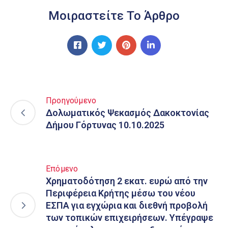
Μοιραστείτε Το Άρθρο
Προηγούμενο
Δολωματικός Ψεκασμός Δακοκτονίας
Δήμου Γόρτυνας 10.10.2025
Επόμενο
Χρηματοδότηση 2 εκατ. ευρώ από την
Περιφέρεια Κρήτης μέσω του νέου
ΕΣΠΑ για εγχώρια και διεθνή προβολή
των τοπικών επιχειρήσεων. Υπέγραψε