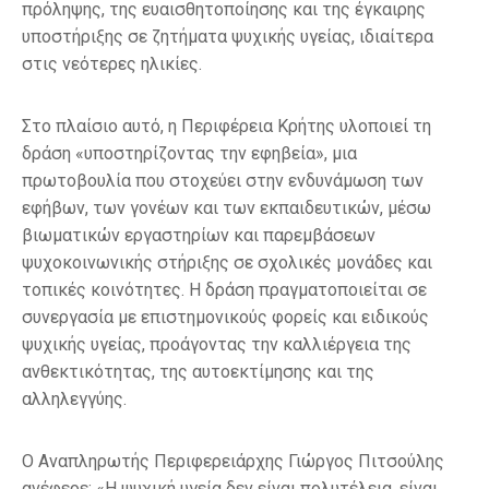
πρόληψης, της ευαισθητοποίησης και της έγκαιρης
υποστήριξης σε ζητήματα ψυχικής υγείας, ιδιαίτερα
στις νεότερες ηλικίες.
Στο πλαίσιο αυτό, η Περιφέρεια Κρήτης υλοποιεί τη
δράση «υποστηρίζοντας την εφηβεία», μια
πρωτοβουλία που στοχεύει στην ενδυνάμωση των
εφήβων, των γονέων και των εκπαιδευτικών, μέσω
βιωματικών εργαστηρίων και παρεμβάσεων
ψυχοκοινωνικής στήριξης σε σχολικές μονάδες και
τοπικές κοινότητες. Η δράση πραγματοποιείται σε
συνεργασία με επιστημονικούς φορείς και ειδικούς
ψυχικής υγείας, προάγοντας την καλλιέργεια της
ανθεκτικότητας, της αυτοεκτίμησης και της
αλληλεγγύης.
Ο Αναπληρωτής Περιφερειάρχης Γιώργος Πιτσούλης
ανέφερε: «Η ψυχική υγεία δεν είναι πολυτέλεια, είναι