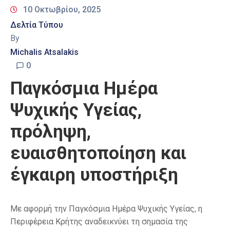
10 Οκτωβρίου, 2025
Δελτία Τύπου
By
Michalis Atsalakis
0
Παγκόσμια Ημέρα
Ψυχικής Υγείας,
πρόληψη,
ευαισθητοποίηση και
έγκαιρη υποστήριξη
Με αφορμή την Παγκόσμια Ημέρα Ψυχικής Υγείας, η
Περιφέρεια Κρήτης αναδεικνύει τη σημασία της