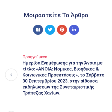
Μοιραστείτε Το Άρθρο
Προηγούμενο
Ημερίδα Ενημέρωσης για την Άνοια με
τίτλο: «ΑΝΟΙΑ: Νομικές, Βιοηθικές &
Κοινωνικές Προεκτάσεις», το Σάββατο
30 Σεπτεμβρίου 2023, στην αίθουσα
εκδηλώσεων της Συνεταιριστικής
Τράπεζας Χανίων.