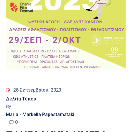
28 Σεπτεμβρίου, 2023
Δελτία Τύπου
By
Maria - Markella Papastamataki
0