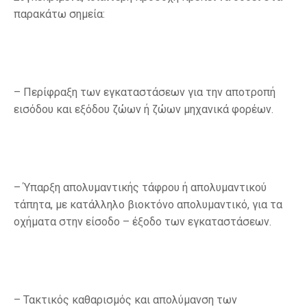
παρακάτω σημεία:
– Περίφραξη των εγκαταστάσεων για την αποτροπή
εισόδου και εξόδου ζώων ή ζώων μηχανικά φορέων.
– Ύπαρξη απολυμαντικής τάφρου ή απολυμαντικού
τάπητα, με κατάλληλο βιοκτόνο απολυμαντικό, για τα
οχήματα στην είσοδο – έξοδο των εγκαταστάσεων.
– Τακτικός καθαρισμός και απολύμανση των