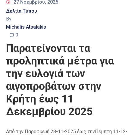
27 Νοεμβρίου, 2025
Δελτία Τύπου
By
Michalis Atsalakis
0
Παρατείνονται τα
προληπτικά μέτρα για
την ευλογιά των
αιγοπροβάτων στην
Κρήτη έως 11
Δεκεμβρίου 2025
Από την Παρασκευή 28-11-2025 έως τηνΠέμπτη 11-12-