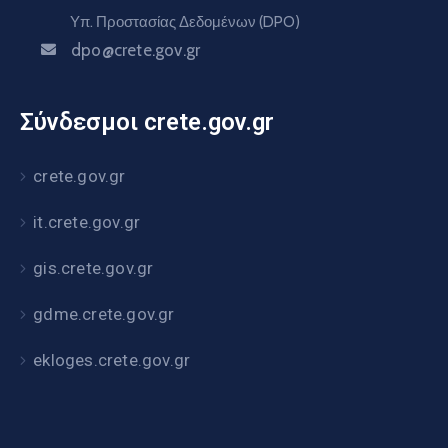
Υπ. Προστασίας Δεδομένων (DPO)
dpo@crete.gov.gr
Σύνδεσμοι crete.gov.gr
crete.gov.gr
it.crete.gov.gr
gis.crete.gov.gr
gdme.crete.gov.gr
ekloges.crete.gov.gr