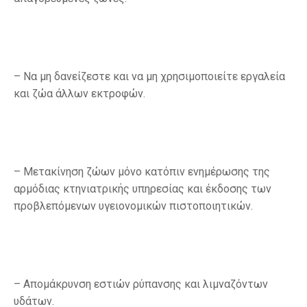
– Να μη δανείζεστε και να μη χρησιμοποιείτε εργαλεία
και ζώα άλλων εκτροφών.
– Μετακίνηση ζώων μόνο κατόπιν ενημέρωσης της
αρμόδιας κτηνιατρικής υπηρεσίας και έκδοσης των
προβλεπόμενων υγειονομικών πιστοποιητικών.
– Απομάκρυνση εστιών ρύπανσης και λιμναζόντων
υδάτων.