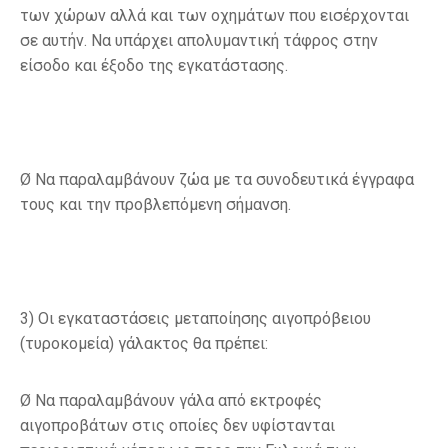
των χώρων αλλά και των οχημάτων που εισέρχονται
σε αυτήν. Να υπάρχει απολυμαντική τάφρος στην
είσοδο και έξοδο της εγκατάστασης.
Ø Να παραλαμβάνουν ζώα με τα
συνοδευτικά έγγραφα
τους
και την
προβλεπόμενη σήμανση
.
3) Οι εγκαταστάσεις μεταποίησης αιγοπρόβειου
(τυροκομεία) γάλακτος θα πρέπει
:
Ø Να παραλαμβάνουν γάλα από εκτροφές
αιγοπροβάτων στις οποίες δεν υφίστανται