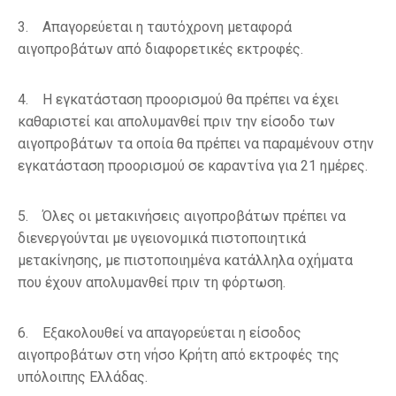
3. Απαγορεύεται η ταυτόχρονη μεταφορά
αιγοπροβάτων από διαφορετικές εκτροφές.
4. Η εγκατάσταση προορισμού θα πρέπει να έχει
καθαριστεί και απολυμανθεί πριν την είσοδο των
αιγοπροβάτων τα οποία θα πρέπει να παραμένουν στην
εγκατάσταση προορισμού σε καραντίνα για 21 ημέρες.
5. Όλες οι μετακινήσεις αιγοπροβάτων πρέπει να
διενεργούνται με υγειονομικά πιστοποιητικά
μετακίνησης, με πιστοποιημένα κατάλληλα οχήματα
που έχουν απολυμανθεί πριν τη φόρτωση.
6. Εξακολουθεί να απαγορεύεται η είσοδος
αιγοπροβάτων στη νήσο Κρήτη από εκτροφές της
υπόλοιπης Ελλάδας.