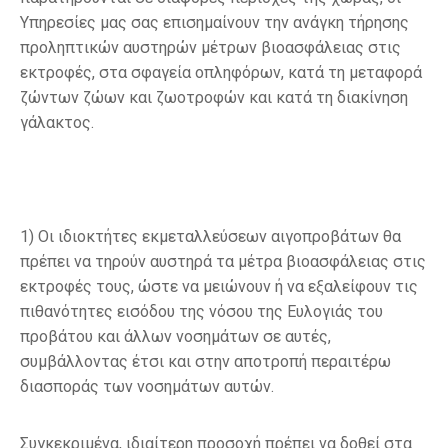
Υπηρεσίες μας σας επισημαίνουν την ανάγκη τήρησης
προληπτικών αυστηρών μέτρων βιοασφάλειας στις
εκτροφές, στα σφαγεία οπληφόρων, κατά τη μεταφορά
ζώντων ζώων και ζωοτροφών και κατά τη διακίνηση
γάλακτος.
1)
Οι ιδιοκτήτες εκμεταλλεύσεων αιγοπροβάτων θα
πρέπει να τηρούν αυστηρά τα μέτρα βιοασφάλειας
στις
εκτροφές τους, ώστε να μειώνουν ή να εξαλείφουν τις
πιθανότητες εισόδου της νόσου της Ευλογιάς του
προβάτου και άλλων νοσημάτων σε αυτές,
συμβάλλοντας έτσι και στην αποτροπή περαιτέρω
διασποράς των νοσημάτων αυτών.
Συγκεκριμένα, ιδιαίτερη προσοχή πρέπει να δοθεί στα