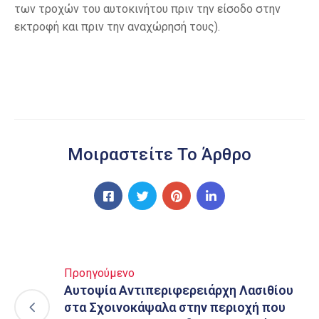
των τροχών του αυτοκινήτου πριν την είσοδο στην
εκτροφή και πριν την αναχώρησή τους).
Μοιραστείτε Το Άρθρο
Προηγούμενο
Αυτοψία Αντιπεριφερειάρχη Λασιθίου
στα Σχοινοκάψαλα στην περιοχή που