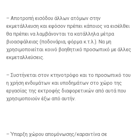
– Αποτροπή εισόδου άλλων ατόμων στην
εκμετάλλευση και εφόσον πρέπει κάποιος να εισέλθει
θα πρέπει να λαμβάνονται τα κατάλληλα μέτρα
βιοασφάλειας (ποδονάρια, φόρμα κ.τ.λ.). Να μη
χρησιμοποιείται κοινό βοηθητικό προσωπικό με άλλες
εκμεταλλεύσεις.
– Συστήνεται στον κτηνοτρόφο και το προσωπικό του
η χρήση ενδυμάτων και υποδημάτων στο χώρο της
εργασίας της εκτροφής διαφορετικών από αυτά που
χρησιμοποιούν έξω από αυτήν.
– Ύπαρξη χώρου απομόνωσης/καραντίνα σε