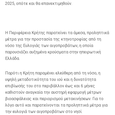
2025, οπότε και θα επανεκτιμηθούν.
Η Περιφέρεια Κρήτης παρατείνει τα άμεσα, προληπτικά
μέτρα για την προστασία της κτηνοτροφίας από τη
νόσο της Ευλογιάς των αιγοπροβάτων, η οποία
παρουσιάζει αυξημένα κρούσματα στην ηπειρωτική
Ελλάδα.
Παρότι η Κρήτη παραμένει ελεύθερη από τη νόσο, η
υψηλή μεταδοτικότητα του ιού και η δυνατότητα
επιβίωσής του στο περιβάλλον έως και 6 μήνες
καθιστούν αναγκαία την αυστηρή εφαρμογή μέτρων
βιοασφάλειας και περιορισμού μετακινήσεων. Για το
λόγο αυτό και παρατείνονται τα προληπτικά μέτρα για
την ευλογιά των αιγοπροβάτων στο νησί.