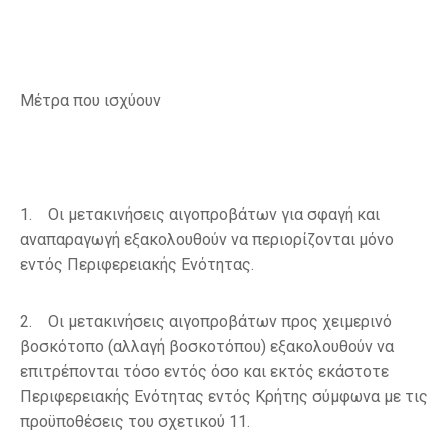
Μέτρα που ισχύουν
1. Οι μετακινήσεις αιγοπροβάτων για σφαγή και
αναπαραγωγή εξακολουθούν να περιορίζονται μόνο
εντός Περιφερειακής Ενότητας.
2. Οι μετακινήσεις αιγοπροβάτων προς χειμερινό
βοσκότοπο (αλλαγή βοσκοτόπου) εξακολουθούν να
επιτρέπονται τόσο εντός όσο και εκτός εκάστοτε
Περιφερειακής Ενότητας εντός Κρήτης σύμφωνα με τις
προϋποθέσεις του σχετικού 11.