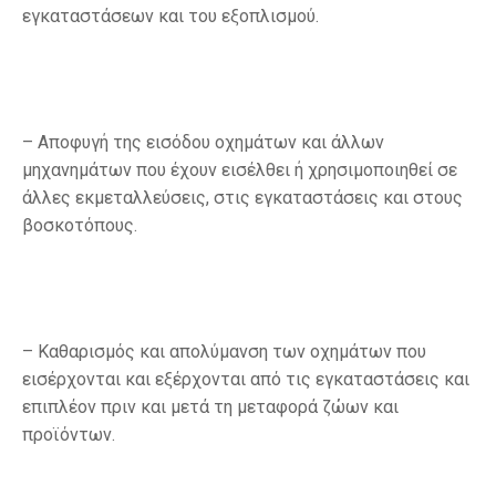
εγκαταστάσεων και του εξοπλισμού.
– Αποφυγή της εισόδου οχημάτων και άλλων
μηχανημάτων που έχουν εισέλθει ή χρησιμοποιηθεί σε
άλλες εκμεταλλεύσεις, στις εγκαταστάσεις και στους
βοσκοτόπους.
– Καθαρισμός και απολύμανση των οχημάτων που
εισέρχονται και εξέρχονται από τις εγκαταστάσεις και
επιπλέον πριν και μετά τη μεταφορά ζώων και
προϊόντων.