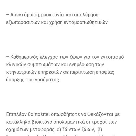
– Απεντόμωση, μυοκτονία, καταπολέμηση
εξωπαρασίτων και χρήση εντομοαπωθητικών.
– Καθημερινός έλεγχος των ζώων για τον εντοπισμό
κλινικών συμπτωμάτων και ενημέρωση των
κτηνιατρικών υπηρεσιών σε περίπτωση υποψίας
ύπαρξης του νοσήματος.
Επιπλέον θα πρέπει οπωσδήποτε να ψεκάζονται με
κατάλληλα βιοκτόνα απολυμαντικά οι τροχοί των
οχημάτων μεταφοράς: α) ζώντων ζώων, β)