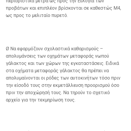
περιοριστικά μέτρα ως προς την Ευλογιά των
προβάτων και επιπλέον βρίσκονται σε καθεστώς Μ4,
ως προς το μελιταίο πυρετό.
Ø Να εφαρμόζουν σχολαστικά καθαρισμούς –
απολυμάνσεις των οχημάτων μεταφοράς νωπού
γάλακτος και των χώρων της εγκαταστάσεις. Ειδικά
στα οχήματα μεταφοράς γάλακτος θα πρέπει να
απολυμαίνονται οι ρόδες των αυτοκινήτων τόσο πριν
την είσοδό τους στην εκμετάλλευση προορισμού όσο
πριν την αποχώρησή τους. Να τηρούν το σχετικό
αρχείο για την τεκμηρίωση τους.