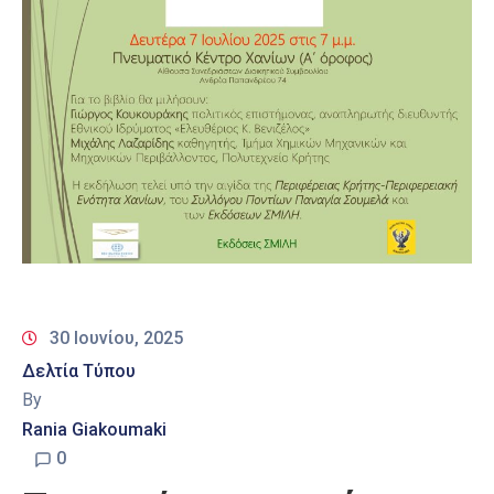
30 Ιουνίου, 2025
Δελτία Τύπου
By
Rania Giakoumaki
0