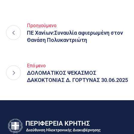
Προηγούμενο
ΠΕ Χανίων:Συναυλία αφιερωμένη στον
Θανάση Πολυκαντριώτη
Επόμενο
ΔΟΛΟΜΑΤΙΚΟΣ ΨΕΚΑΣΜΟΣ
ΔΑΚΟΚΤΟΝΙΑΣ Δ. ΓΟΡΤΥΝΑΣ 30.06.2025