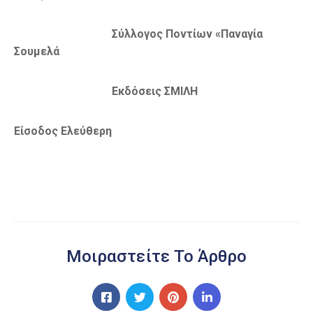
Σύλλογος Ποντίων «Παναγία
Σουμελά
Εκδόσεις ΣΜΙΛΗ
Είσοδος Ελεύθερη
Μοιραστείτε Το Άρθρο