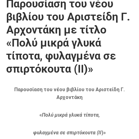
Παρουσίαση του νέου
βιβλίου του Αριστείδη Γ.
Αρχοντάκη με τίτλο
«Πολύ μικρά γλυκά
τίποτα, φυλαγμένα σε
σπιρτόκουτα (ΙΙ)»
Παρουσίαση του νέου βιβλίου του Αριστείδη Γ.
Αρχοντάκη
«
Πολύ μικρά γλυκά τίποτα,
φυλαγμένα σε σπιρτόκουτα (ΙΙ
)»