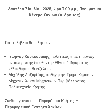
Δευτέρα 7 Ιουλίου 2025, ώρα 7.00 μ.μ., Πνευματικό
Κέντρο Χανίων (Α’ όροφος)
Για το βιβλίο θα μιλήσουν:
Γιώργος Κουκουράκης,
πολιτικός επιστήμονας,
αναπληρωτής διευθυντής Εθνικού Ιδρύματος
«Ελευθέριος Βενιζέλος»
Μιχάλης Λαζαρίδης,
καθηγητής, Τμήμα Χημικών
Μηχανικών και Μηχανικών Περιβάλλοντος.
Πολυτεχνείο Κρήτης.
Συνδιοργάνωση:
Περιφέρεια Κρήτης –
Περιφερειακή Ενότητα Χανίων