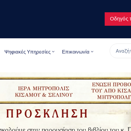
Οδηγός τ
Ψηφιακές Υπηρεσίες
Επικοινωνία