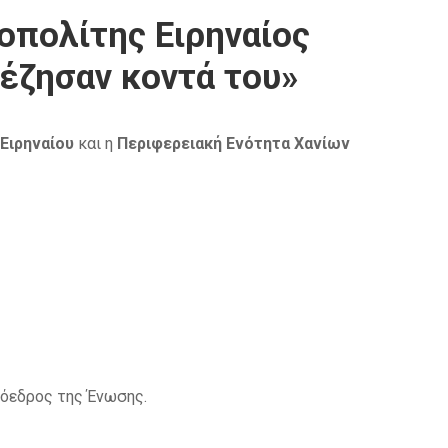
οπολίτης Ειρηναίος
έζησαν κοντά του»
Ειρηναίου
και η
Περιφερειακή Ενότητα Χανίων
ρόεδρος της Ένωσης.