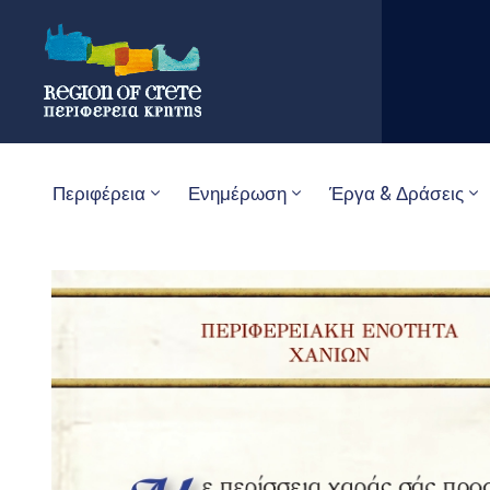
Περιφέρεια
Ενημέρωση
Έργα & Δράσεις