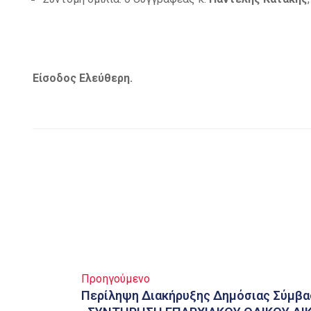
Είσοδος Ελεύθερη.
Προηγούμενο
Περίληψη Διακήρυξης Δημόσιας Σύμβασ