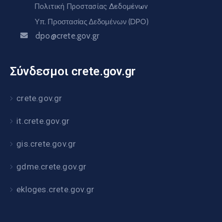
Πολιτική Προστασίας Δεδομένων
Υπ. Προστασίας Δεδομένων (DPO)
dpo@crete.gov.gr
Σύνδεσμοι crete.gov.gr
crete.gov.gr
it.crete.gov.gr
gis.crete.gov.gr
gdme.crete.gov.gr
ekloges.crete.gov.gr