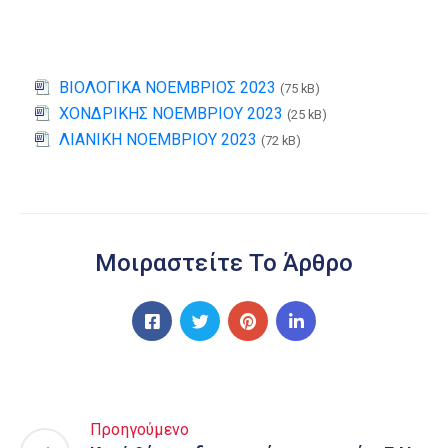
ΒΙΟΛΟΓΙΚΑ ΝΟΕΜΒΡΙΟΣ 2023
(75 kB)
ΧΟΝΔΡΙΚΗΣ ΝΟΕΜΒΡΙΟY 2023
(25 kB)
ΛΙΑΝΙΚΗ ΝΟΕΜΒΡΙΟΥ 2023
(72 kB)
Μοιραστείτε Το Άρθρο
Προηγούμενο