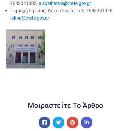
2842341302,
e.spatharaki@crete.gov.gr
Περιοχή Σητείας, Λέκου Σοφία, τηλ. 2843341318,
lekou@crete.gov.gr
.
Μοιραστείτε Το Άρθρο