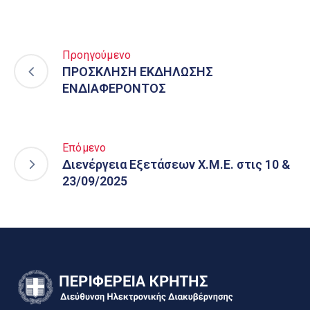
Προηγούμενο
ΠΡΟΣΚΛΗΣΗ ΕΚΔΗΛΩΣΗΣ
ΕΝΔΙΑΦΕΡΟΝΤΟΣ
Επόμενο
Διενέργεια Εξετάσεων Χ.Μ.Ε. στις 10 &
23/09/2025