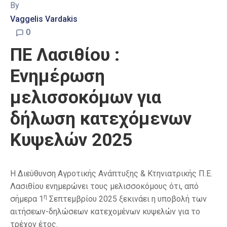
By
Vaggelis Vardakis
0
ΠΕ Λασιθίου :
Ενημέρωση
μελισσοκόμων για
δήλωση κατεχόμενων
Κυψελών 2025
Η Διεύθυνση Αγροτικής Ανάπτυξης & Κτηνιατρικής Π.Ε.
Λασιθίου ενημερώνει τους μελισσοκόμους ότι, από
η
σήμερα 1
Σεπτεμβρίου 2025 ξεκινάει η υποβολή των
αιτήσεων-δηλώσεων κατεχομένων κυψελών για το
τρέχον έτος.