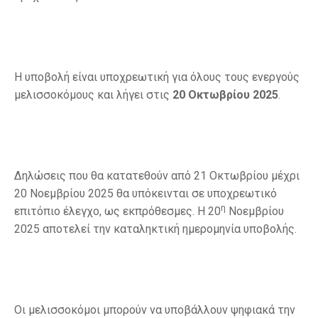
Η υποβολή είναι υποχρεωτική για όλους τους ενεργούς
μελισσοκόμους και λήγει στις
20 Οκτωβρίου 2025
.
Δηλώσεις που θα κατατεθούν από 21 Οκτωβρίου μέχρι
20 Νοεμβρίου 2025 θα υπόκεινται σε υποχρεωτικό
η
επιτόπιο έλεγχο, ως εκπρόθεσμες. Η 20
Νοεμβρίου
2025 αποτελεί την καταληκτική ημερομηνία υποβολής.
Οι μελισσοκόμοι μπορούν να υποβάλλουν ψηφιακά την