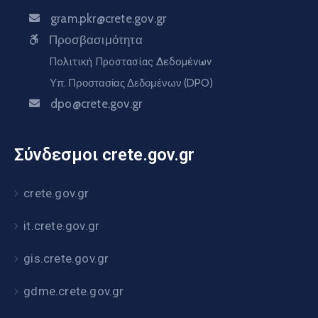
gram.pkr@crete.gov.gr
Προσβασιμότητα
Πολιτική Προστασίας Δεδομένων
Υπ. Προστασίας Δεδομένων (DPO)
dpo@crete.gov.gr
Σύνδεσμοι crete.gov.gr
crete.gov.gr
it.crete.gov.gr
gis.crete.gov.gr
gdme.crete.gov.gr