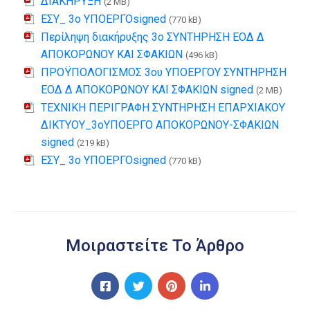
ΔΙΑΚΗΡΥΞΗ
(2 MB)
ΕΣΥ_ 3ο ΥΠΟΕΡΓΟsigned
(770 kB)
Περίληψη διακήρυξης 3ο ΣΥΝΤΗΡΗΣΗ ΕΟΔ Δ
ΑΠΟΚΟΡΩΝΟΥ ΚΑΙ ΣΦΑΚΙΩΝ
(496 kB)
ΠΡΟΫΠΟΛΟΓΙΣΜΟΣ 3ου ΥΠΟΕΡΓΟΥ ΣΥΝΤΗΡΗΣΗ
ΕΟΔ Δ ΑΠΟΚΟΡΩΝΟΥ ΚΑΙ ΣΦΑΚΙΩΝ signed
(2 MB)
ΤΕΧΝΙΚΗ ΠΕΡΙΓΡΑΦΗ ΣΥΝΤΗΡΗΣΗ ΕΠΑΡΧΙΑΚΟΥ
ΔΙΚΤΥΟΥ_3οΥΠΟΕΡΓΟ ΑΠΟΚΟΡΩΝΟΥ-ΣΦΑΚΙΩΝ
signed
(219 kB)
ΕΣΥ_ 3ο ΥΠΟΕΡΓΟsigned
(770 kB)
Μοιραστείτε Το Άρθρο