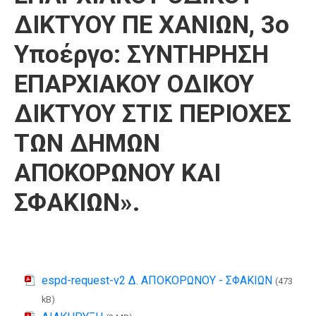
ΔΙΚΤΥΟΥ ΠΕ ΧΑΝΙΩΝ, 3ο
Υποέργο: ΣΥΝΤΗΡΗΣΗ
ΕΠΑΡΧΙΑΚΟΥ ΟΔΙΚΟΥ
ΔΙΚΤΥΟΥ ΣΤΙΣ ΠΕΡΙΟΧΕΣ
ΤΩΝ ΔΗΜΩΝ
ΑΠΟΚΟΡΩΝΟΥ ΚΑΙ
ΣΦΑΚΙΩΝ».
espd-request-v2 Δ. ΑΠΟΚΟΡΩΝΟΥ - ΣΦΑΚΙΩΝ
(473
kB)