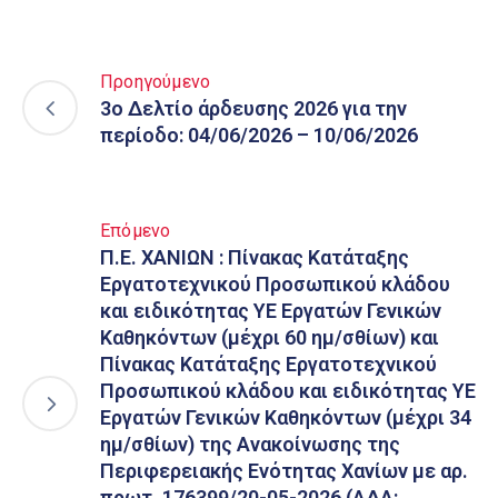
Προηγούμενο
3ο Δελτίο άρδευσης 2026 για την
περίοδο: 04/06/2026 – 10/06/2026
Επόμενο
Π.Ε. ΧΑΝΙΩΝ : Πίνακας Κατάταξης
Εργατοτεχνικού Προσωπικού κλάδου
και ειδικότητας ΥΕ Εργατών Γενικών
Καθηκόντων (μέχρι 60 ημ/σθίων) και
Πίνακας Κατάταξης Εργατοτεχνικού
Προσωπικού κλάδου και ειδικότητας ΥΕ
Εργατών Γενικών Καθηκόντων (μέχρι 34
ημ/σθίων) της Ανακοίνωσης της
Περιφερειακής Ενότητας Χανίων με αρ.
πρωτ. 176399/20-05-2026 (ΑΔΑ: