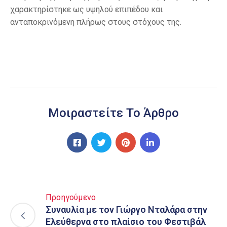
χαρακτηρίστηκε ως υψηλού επιπέδου και
ανταποκρινόμενη πλήρως στους στόχους της.
Μοιραστείτε Το Άρθρο
Προηγούμενο
Συναυλία με τον Γιώργο Νταλάρα στην
Ελεύθερνα στο πλαίσιο του Φεστιβάλ