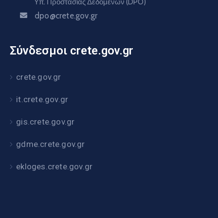
Υπ. Προστασίας Δεδομένων (DPO)
dpo@crete.gov.gr
Σύνδεσμοι crete.gov.gr
crete.gov.gr
it.crete.gov.gr
gis.crete.gov.gr
gdme.crete.gov.gr
ekloges.crete.gov.gr