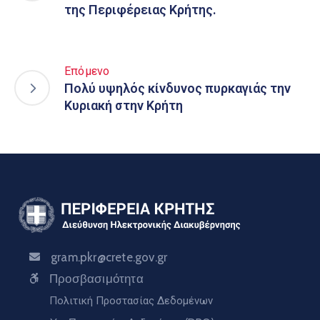
της Περιφέρειας Κρήτης.
Επόμενο
Πολύ υψηλός κίνδυνος πυρκαγιάς την
Κυριακή στην Κρήτη
gram.pkr@crete.gov.gr
Προσβασιμότητα
Πολιτική Προστασίας Δεδομένων