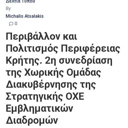
Δελτία Τύπου
By
Michalis Atsalakis
0
Περιβάλλον και
Πολιτισμός Περιφέρειας
Κρήτης. 2η συνεδρίαση
της Χωρικής Ομάδας
Διακυβέρνησης της
Στρατηγικής ΟΧΕ
Εμβληματικών
Διαδρομών