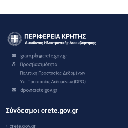
gram.pkr@crete.gov.gr
Προσβασιμότητα
Πολιτική Προστασίας Δεδομένων
Υπ. Προστασίας Δεδομένων (DPO)
dpo@crete.gov.gr
Σύνδεσμοι crete.gov.gr
crete.gov.gr