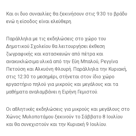
Και οι δυο συναυλίες θα ξεκινήσουν στις 9:30 το βράδυ
ενώ η είσοδος είναι ελεύθερη.
Παράλληλα με τις εκδηλώσεις στο χώρο του
Δημοτικού Σχολείου θα λειτουργήσει έκθεση
ζωγραφικής και κατασκευών από πέτρα και
ανακυκλώσιμα υλικά από την Εύη Μπαλού, Ρεγγίνα
Πετούση και Αλκυόνη Φλουρή. Παράλληλα την Κυριακή,
στις 12:30 το μεσημέρι, στήνεται στον ίδιο χώρο
εργαστήριο πηλού για μικρούς και μεγάλους και τα
μαθήματα αναλαμβάνει η Ειρήνη Γεμιστού.
Οι αθλητικές εκδηλώσεις για μικρούς και μεγάλους στο
Χώνος Μυλοποτάμου ξεκινούν το Σάββατο 8 Ιουλίου
και θα συνεχιστούν και την Κυριακή 9 Ιουλίου.