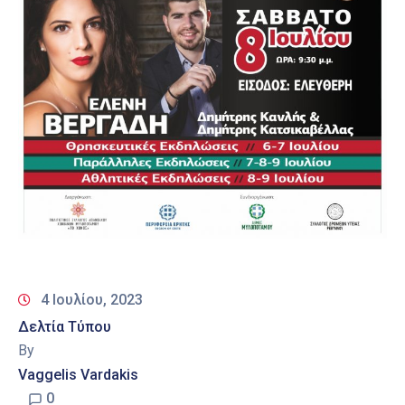
4 Ιουλίου, 2023
Δελτία Τύπου
By
Vaggelis Vardakis
0