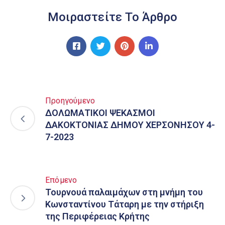
Μοιραστείτε Το Άρθρο
Προηγούμενο
ΔΟΛΩΜΑΤΙΚΟΙ ΨΕΚΑΣΜΟΙ
ΔΑΚΟΚΤΟΝΙΑΣ ΔΗΜΟΥ ΧΕΡΣΟΝΗΣΟΥ 4-
7-2023
Επόμενο
Τουρνουά παλαιμάχων στη μνήμη του
Κωνσταντίνου Τάταρη με την στήριξη
της Περιφέρειας Κρήτης