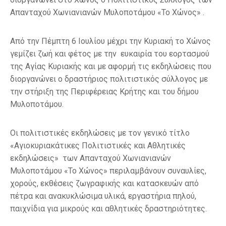
Απανταχού Χωνιανιανών Μυλοποτάμου «Το Χώνος» .
Από την Πέμπτη 6 Ιουλίου μέχρι την Κυριακή το Χώνος
γεμίζει ζωή και φέτος με την ευκαιρία του εορτασμού
της Αγίας Κυριακής και με αφορμή τις εκδηλώσεις που
διοργανώνει ο δραστήριος πολιτιστικός σύλλογος με
την στήριξη της Περιφέρειας Κρήτης και του δήμου
Μυλοποτάμου.
Οι πολιτιστικές εκδηλώσεις με τον γενικό τίτλο
«Αγιοκυριακάτικες Πολιτιστικές και Αθλητικές
εκδηλώσεις» των Απανταχού Χωνιανιανών
Μυλοποτάμου «Το Χώνος» περιλαμβάνουν συναυλίες,
χορούς, εκθέσεις ζωγραφικής και κατασκευών από
πέτρα και ανακυκλώσιμα υλικά, εργαστήρια πηλού,
παιχνίδια για μικρούς και αθλητικές δραστηριότητες.