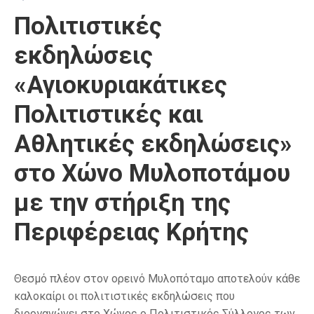
Πολιτιστικές
εκδηλώσεις
«Αγιοκυριακάτικες
Πολιτιστικές και
Αθλητικές εκδηλώσεις»
στο Χώνο Μυλοποτάμου
με την στήριξη της
Περιφέρειας Κρήτης
Θεσμό πλέον στον ορεινό Μυλοπόταμο αποτελούν κάθε
καλοκαίρι οι πολιτιστικές εκδηλώσεις που
διοργανώνει στο Χώνος ο Πολιτιστικός Σύλλογος των