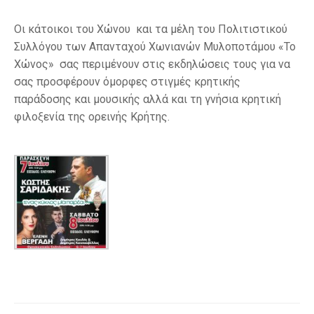
Οι κάτοικοι του Χώνου και τα μέλη του Πολιτιστικού
Συλλόγου των Απανταχού Χωνιανών Μυλοποτάμου «Το
Χώνος» σας περιμένουν στις εκδηλώσεις τους για να
σας προσφέρουν όμορφες στιγμές κρητικής
παράδοσης και μουσικής αλλά και τη γνήσια κρητική
φιλοξενία της ορεινής Κρήτης.