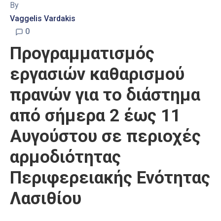
By
Vaggelis Vardakis
0
Προγραμματισμός
εργασιών καθαρισμού
πρανών για το διάστημα
από σήμερα 2 έως 11
Αυγούστου σε περιοχές
αρμοδιότητας
Περιφερειακής Ενότητας
Λασιθίου