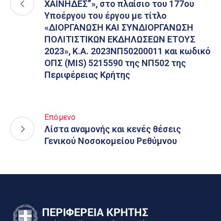
ΧΑΪΝΗΔΕΣ”», στο πλαίσιο του 177ου
Υποέργου του έργου με τίτλο
«ΔΙΟΡΓΑΝΩΣΗ ΚΑΙ ΣΥΝΔΙΟΡΓΑΝΩΣΗ
ΠΟΛΙΤΙΣΤΙΚΩΝ ΕΚΔΗΛΩΣΕΩΝ ΕΤΟΥΣ
2023», Κ.Α. 2023ΝΠ50200011 και κωδικό
ΟΠΣ (MIS) 5215590 της ΝΠ502 της
Περιφέρειας Κρήτης
Επόμενο
Λίστα αναμονής και κενές θέσεις
Γενικού Νοσοκομείου Ρεθύμνου