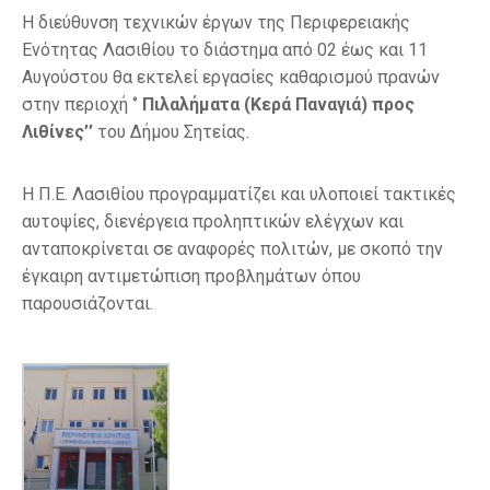
Η διεύθυνση τεχνικών έργων της Περιφερειακής
Ενότητας Λασιθίου το διάστημα από 02 έως και 11
Αυγούστου θα εκτελεί εργασίες καθαρισμού πρανών
στην περιοχή ‘’
Πιλαλήματα (Κερά Παναγιά) προς
Λιθίνες’’
του Δήμου Σητείας.
Η Π.Ε. Λασιθίου προγραμματίζει και υλοποιεί τακτικές
αυτοψίες, διενέργεια προληπτικών ελέγχων και
ανταποκρίνεται σε αναφορές πολιτών, με σκοπό την
έγκαιρη αντιμετώπιση προβλημάτων όπου
παρουσιάζονται.