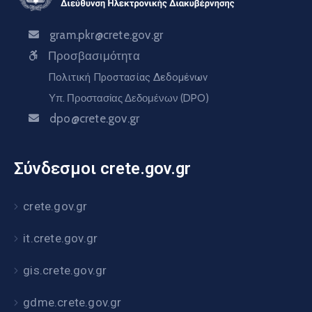
gram.pkr@crete.gov.gr
Προσβασιμότητα
Πολιτική Προστασίας Δεδομένων
Υπ. Προστασίας Δεδομένων (DPO)
dpo@crete.gov.gr
Σύνδεσμοι crete.gov.gr
crete.gov.gr
it.crete.gov.gr
gis.crete.gov.gr
gdme.crete.gov.gr