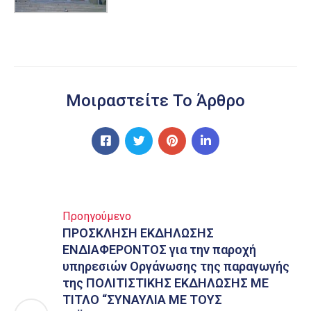
Μοιραστείτε Το Άρθρο
Προηγούμενο
ΠΡΟΣΚΛΗΣΗ ΕΚΔΗΛΩΣΗΣ
ΕΝΔΙΑΦΕΡΟΝΤΟΣ για την παροχή
υπηρεσιών Οργάνωσης της παραγωγής
της ΠΟΛΙΤΙΣΤΙΚΗΣ ΕΚΔΗΛΩΣΗΣ ΜΕ
ΤΙΤΛΟ “ΣΥΝΑΥΛΙΑ ΜΕ ΤΟΥΣ