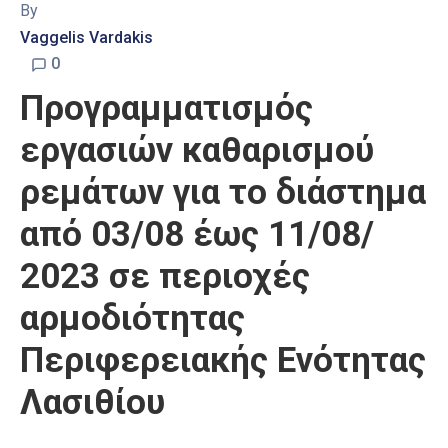
By
Vaggelis Vardakis
0
Προγραμματισμός
εργασιών καθαρισμού
ρεμάτων για το διάστημα
από 03/08 έως 11/08/
2023 σε περιοχές
αρμοδιότητας
Περιφερειακής Ενότητας
Λασιθίου