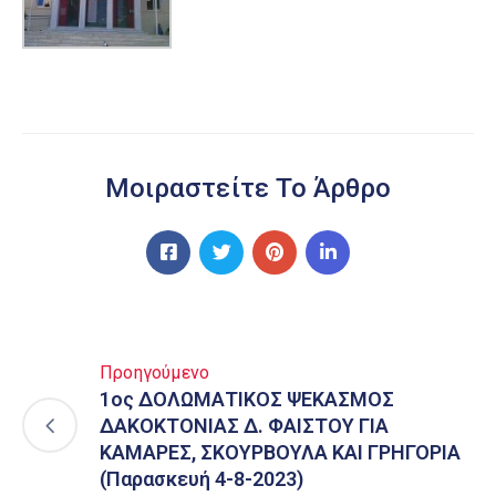
Μοιραστείτε Το Άρθρο
Προηγούμενο
1ος ΔΟΛΩΜΑΤΙΚΟΣ ΨΕΚΑΣΜΟΣ
ΔΑΚΟΚΤΟΝΙΑΣ Δ. ΦΑΙΣΤΟΥ ΓΙΑ
ΚΑΜΑΡΕΣ, ΣΚΟΥΡΒΟΥΛΑ ΚΑΙ ΓΡΗΓΟΡΙΑ
(Παρασκευή 4-8-2023)