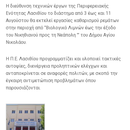
Η διεύθυνση τεχνικών έργων της Περιφερειακής
Ενότητας Λασιθίου το διάστημα από 3 έως και 11
Αυγούστου θα εκτελεί εργασίες καθαρισμού ρεμάτων
στην περιοχή από ‘’Βιολογικό Λιμνών έως την έξοδο
του Νικηθιανού προς τη Νεάπολη
’’
του Δήμου Αγίου
Νικολάου.
Η Π.Ε. Λασιθίου προγραμματίζει και υλοποιεί τακτικές
αυτοψίες, διενέργεια προληπτικών ελέγχων και
ανταποκρίνεται σε αναφορές πολιτών, με σκοπό την
έγκαιρη αντιμετώπιση προβλημάτων όπου
παρουσιάζονται.