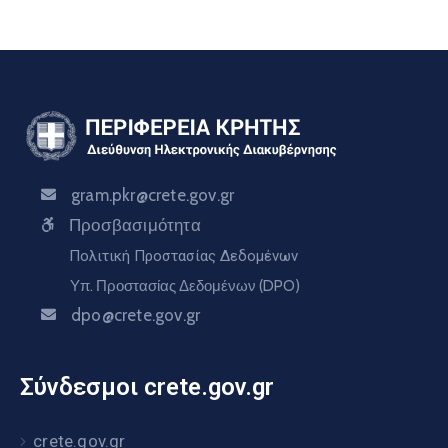
gram.pkr@crete.gov.gr
Προσβασιμότητα
Πολιτική Προστασίας Δεδομένων
Υπ. Προστασίας Δεδομένων (DPO)
dpo@crete.gov.gr
Σύνδεσμοι crete.gov.gr
crete.gov.gr