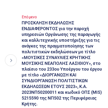
Επόμενο
ΠΡΟΣΚΛΗΣΗ ΕΚΔΗΛΩΣΗΣ
ΕΝΔΙΑΦΕΡΟΝΤΟΣ για την παροχή
υπηρεσιών Οργάνωσης της παραγωγής
και καλλιτεχνικής υποστήριξης για τις
ανάγκες της πραγματοποίησης των
πολιτιστικών εκδηλώσεων με τίτλο
«ΜΟΥΣΙΚΕΣ ΣΥΝΑΥΛΙΕΣ ΚΡΗΤΙΚΗΣ
ΜΟΥΣΙΚΗΣ ΝΕΑΠΟΛΗΣ ΛΑΣΙΘΙΟΥ», στο
πλαίσιο του 233ου Υποέργου του έργου
με τίτλο «ΔΙΟΡΓΑΝΩΣΗ ΚΑΙ
ΣΥΝΔΙΟΡΓΑΝΩΣΗ ΠΟΛΙΤΙΣΤΙΚΩΝ
ΕΚΔΗΛΩΣΕΩΝ ΕΤΟΥΣ 2023», Κ.Α.
2023ΝΠ50200011 και κωδικό ΟΠΣ (MIS)
5215590 της ΝΠ502 της Περιφέρειας
Κρήτης.