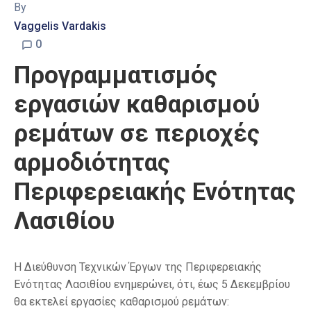
By
Vaggelis Vardakis
0
Προγραμματισμός
εργασιών καθαρισμού
ρεμάτων σε περιοχές
αρμοδιότητας
Περιφερειακής Ενότητας
Λασιθίου
Η Διεύθυνση Τεχνικών Έργων της Περιφερειακής
Ενότητας Λασιθίου ενημερώνει, ότι, έως 5 Δεκεμβρίου
θα εκτελεί εργασίες καθαρισμού ρεμάτων: