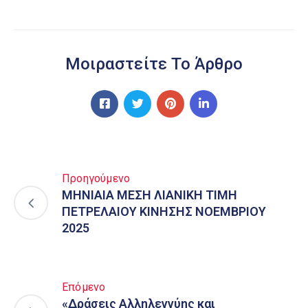
Μοιραστείτε Το Άρθρο
Προηγούμενο
ΜΗΝΙΑΙΑ ΜΕΣΗ ΛΙΑΝΙΚΗ ΤΙΜΗ
ΠΕΤΡΕΛΑΙΟΥ ΚΙΝΗΣΗΣ ΝΟΕΜΒΡΙΟΥ
2025
Επόμενο
«Δράσεις Αλληλεγγύης και