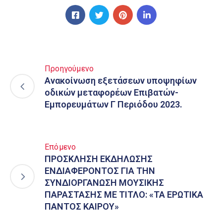
Προηγούμενο
Ανακοίνωση εξετάσεων υποψηφίων
οδικών μεταφορέων Επιβατών-
Εμπορευμάτων Γ Περιόδου 2023.
Επόμενο
ΠΡΟΣΚΛΗΣΗ ΕΚΔΗΛΩΣΗΣ
ΕΝΔΙΑΦΕΡΟΝΤΟΣ ΓΙΑ ΤΗΝ
ΣΥΝΔΙΟΡΓΑΝΩΣΗ ΜΟΥΣΙΚΗΣ
ΠΑΡΑΣΤΑΣΗΣ ΜΕ ΤΙΤΛΟ: «ΤΑ ΕΡΩΤΙΚΑ
ΠΑΝΤΟΣ ΚΑΙΡΟΥ»