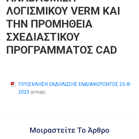
ΛΟΓΙΣΜΙΚΟΥ VERM ΚΑΙ
ΤΗΝ ΠΡΟΜΗΘΕΙΑ
ΣΧΕΔΙΑΣΤΙΚΟΥ
ΠΡΟΓΡΑΜΜΑΤΟΣ CAD
ΠΡΟΣΚΛΗΣΗ ΕΚΔΗΛΩΣΗΣ ΕΝΔΙΑΦΕΡΟΝΤΟΣ 25-8-
2023
(679 kB)
Μοιραστείτε Το Άρθρο