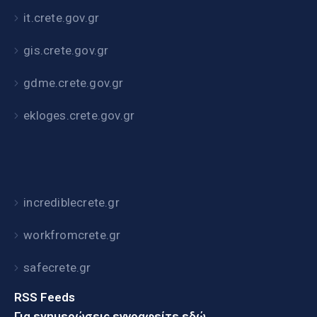
it.crete.gov.gr
gis.crete.gov.gr
gdme.crete.gov.gr
ekloges.crete.gov.gr
incrediblecrete.gr
workfromcrete.gr
safecrete.gr
RSS Feeds
Για ενημερώσεις εγγραφείτε εδώ