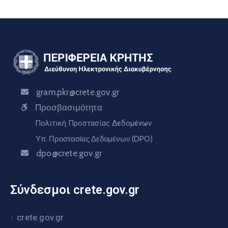
gram.pkr@crete.gov.gr
Προσβασιμότητα
Πολιτική Προστασίας Δεδομένων
Υπ. Προστασίας Δεδομένων (DPO)
dpo@crete.gov.gr
Σύνδεσμοι crete.gov.gr
crete.gov.gr